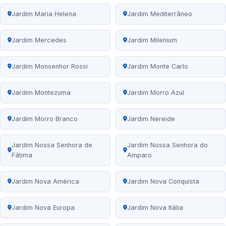
Jardim Maria Helena
Jardim Mediterrâneo
Jardim Mercedes
Jardim Milenium
Jardim Monsenhor Rossi
Jardim Monte Carlo
Jardim Montezuma
Jardim Morro Azul
Jardim Morro Branco
Jardim Nereide
Jardim Nossa Senhora de
Jardim Nossa Senhora do
Fátima
Amparo
Jardim Nova América
Jardim Nova Conquista
Jardim Nova Europa
Jardim Nova Itália