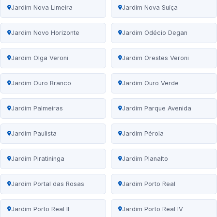
Jardim Nova Limeira
Jardim Nova Suíça
Jardim Novo Horizonte
Jardim Odécio Degan
Jardim Olga Veroni
Jardim Orestes Veroni
Jardim Ouro Branco
Jardim Ouro Verde
Jardim Palmeiras
Jardim Parque Avenida
Jardim Paulista
Jardim Pérola
Jardim Piratininga
Jardim Planalto
Jardim Portal das Rosas
Jardim Porto Real
Jardim Porto Real II
Jardim Porto Real IV