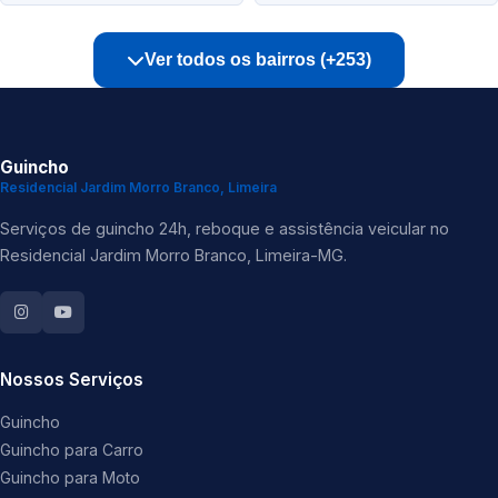
Ver todos os bairros (+253)
Guincho
Residencial Jardim Morro Branco, Limeira
Serviços de guincho 24h, reboque e assistência veicular no
Residencial Jardim Morro Branco, Limeira-MG.
Nossos Serviços
Guincho
Guincho para Carro
Guincho para Moto