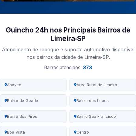
Guincho 24h nos Principais Bairros de
Limeira‑SP
Atendimento de reboque e suporte automotivo disponível
nos bairros da cidade de Limeira‑SP.
Bairros atendidos:
373
Anavec
Área Rural de Limeira
Bairro da Geada
Bairro dos Lopes
Bairro dos Pires
Bairro São Francisco
Boa Vista
Centro