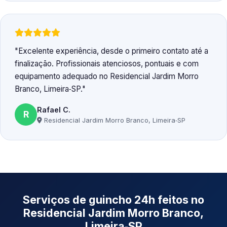
Excelente experiência, desde o primeiro contato até a
finalização. Profissionais atenciosos, pontuais e com
equipamento adequado no Residencial Jardim Morro
Branco, Limeira‑SP.
Rafael C.
R
Residencial Jardim Morro Branco, Limeira‑SP
Serviços de guincho 24h feitos no
Residencial Jardim Morro Branco,
Limeira‑SP