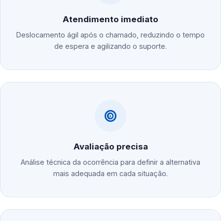
Atendimento imediato
Deslocamento ágil após o chamado, reduzindo o tempo
de espera e agilizando o suporte.
Avaliação precisa
Análise técnica da ocorrência para definir a alternativa
mais adequada em cada situação.