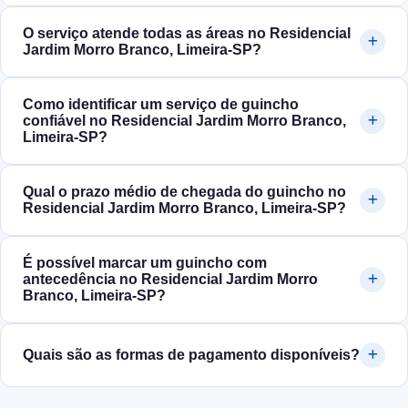
O serviço atende todas as áreas no Residencial
Jardim Morro Branco, Limeira‑SP?
Como identificar um serviço de guincho
confiável no Residencial Jardim Morro Branco,
Limeira‑SP?
Qual o prazo médio de chegada do guincho no
Residencial Jardim Morro Branco, Limeira‑SP?
É possível marcar um guincho com
antecedência no Residencial Jardim Morro
Branco, Limeira‑SP?
Quais são as formas de pagamento disponíveis?