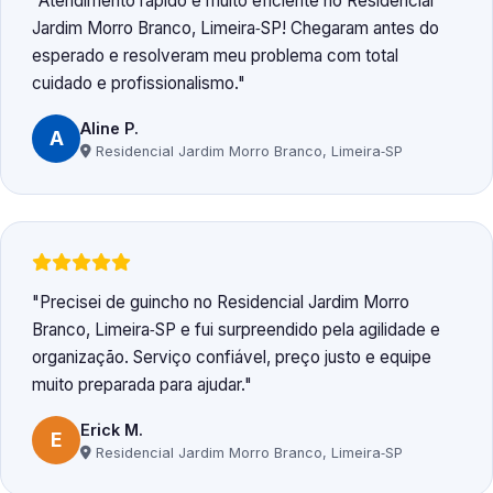
Atendimento rápido e muito eficiente no Residencial
Jardim Morro Branco, Limeira‑SP! Chegaram antes do
esperado e resolveram meu problema com total
cuidado e profissionalismo.
Aline P.
A
Residencial Jardim Morro Branco, Limeira‑SP
Precisei de guincho no Residencial Jardim Morro
Branco, Limeira‑SP e fui surpreendido pela agilidade e
organização. Serviço confiável, preço justo e equipe
muito preparada para ajudar.
Erick M.
E
Residencial Jardim Morro Branco, Limeira‑SP