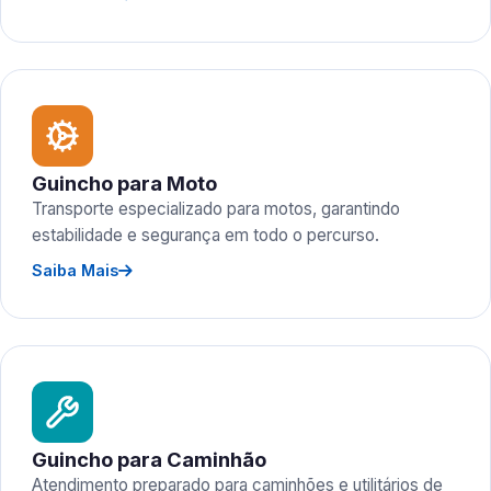
Guincho para Moto
Transporte especializado para motos, garantindo
estabilidade e segurança em todo o percurso.
Saiba Mais
Guincho para Caminhão
Atendimento preparado para caminhões e utilitários de