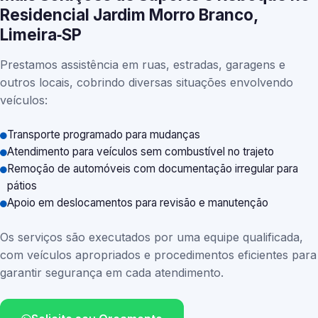
Residencial Jardim Morro Branco,
Limeira‑SP
Prestamos assistência em ruas, estradas, garagens e
outros locais, cobrindo diversas situações envolvendo
veículos:
Transporte programado para mudanças
Atendimento para veículos sem combustível no trajeto
Remoção de automóveis com documentação irregular para
pátios
Apoio em deslocamentos para revisão e manutenção
Os serviços são executados por uma equipe qualificada,
com veículos apropriados e procedimentos eficientes para
garantir segurança em cada atendimento.