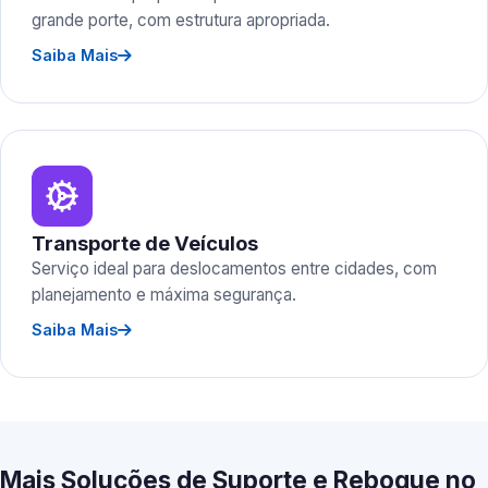
grande porte, com estrutura apropriada.
Saiba Mais
Transporte de Veículos
Serviço ideal para deslocamentos entre cidades, com
planejamento e máxima segurança.
Saiba Mais
Mais Soluções de Suporte e Reboque no