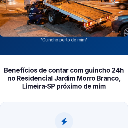
"
Guincho perto de mim
"
Benefícios de contar com guincho 24h
no Residencial Jardim Morro Branco,
Limeira‑SP próximo de mim