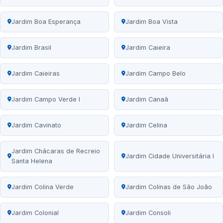
Jardim Boa Esperança
Jardim Boa Vista
Jardim Brasil
Jardim Caieira
Jardim Caieiras
Jardim Campo Belo
Jardim Campo Verde I
Jardim Canaã
Jardim Cavinato
Jardim Celina
Jardim Chácaras de Recreio
Jardim Cidade Universitária I
Santa Helena
Jardim Colina Verde
Jardim Colinas de São João
Jardim Colonial
Jardim Consoli