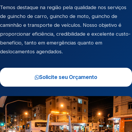
Temos destaque na região pela qualidade nos serviços
de
guincho de carro
,
guincho de moto
,
guincho de
caminhão
e
transporte de veículos
. Nosso objetivo é
proporcionar eficiência, credibilidade e excelente custo-
benefício, tanto em emergências quanto em
deslocamentos agendados.
Solicite seu Orçamento