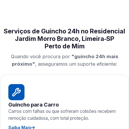
Serviços de Guincho 24h no Residencial
Jardim Morro Branco, Limeira‑SP
Perto de Mim
Quando você procura por
"guincho 24h mais
próximo"
, asseguramos um suporte eficiente:
Guincho para Carro
Carros com falhas ou que sofreram colisões recebem
remoção cuidadosa, com total proteção.
Saiba Mais