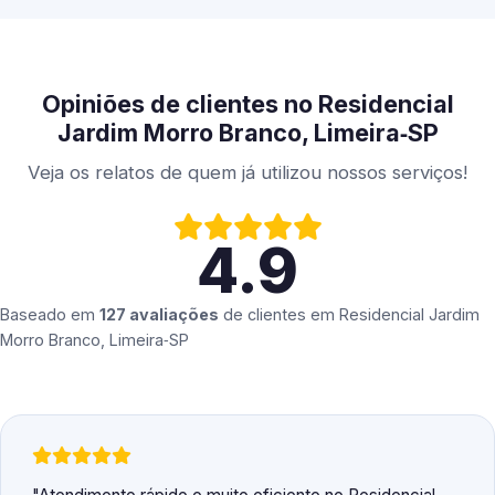
Opiniões de clientes no Residencial
Jardim Morro Branco, Limeira‑SP
Veja os relatos de quem já utilizou nossos serviços!
4.9
Baseado em
127 avaliações
de clientes em
Residencial Jardim
Morro Branco, Limeira‑SP