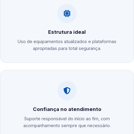
Estrutura ideal
Uso de equipamentos atualizados e plataformas
apropriadas para total segurança.
Confiança no atendimento
Suporte responsável do início ao fim, com
acompanhamento sempre que necessário.