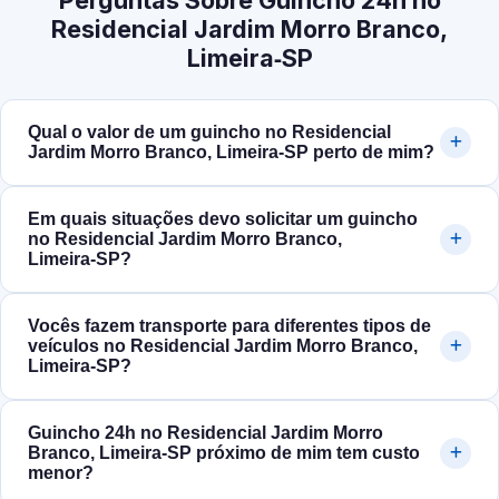
Perguntas Sobre Guincho 24h no
Residencial Jardim Morro Branco,
Limeira‑SP
Qual o valor de um guincho no Residencial
Jardim Morro Branco, Limeira‑SP perto de mim?
Em quais situações devo solicitar um guincho
no Residencial Jardim Morro Branco,
Limeira‑SP?
Vocês fazem transporte para diferentes tipos de
veículos no Residencial Jardim Morro Branco,
Limeira‑SP?
Guincho 24h no Residencial Jardim Morro
Branco, Limeira‑SP próximo de mim tem custo
menor?