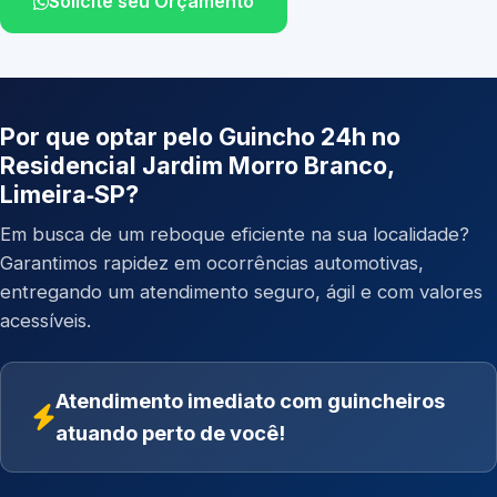
Solicite seu Orçamento
Por que optar pelo Guincho 24h no
Residencial Jardim Morro Branco,
Limeira‑SP?
Em busca de um reboque eficiente na sua localidade?
Garantimos rapidez em ocorrências automotivas,
entregando um atendimento seguro, ágil e com valores
acessíveis.
Atendimento imediato com guincheiros
atuando perto de você!