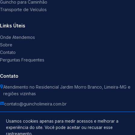
Guincho para Caminhão
Transporte de Veículos
Links Úteis
Onde Atendemos
Sobre
Contato
Perguntas Frequentes
Contato
Atendimento no Residencial Jardim Morro Branco, Limeira-MG e
regiões vizinhas
contato@guincholimeira.com.br
Usamos cookies apenas para medir acessos e melhorar a
experiência do site. Você pode aceitar ou recusar esse
rastreamento.