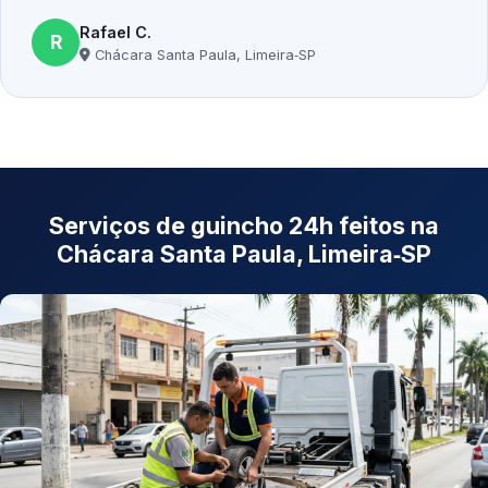
Rafael C.
R
Chácara Santa Paula, Limeira‑SP
Serviços de guincho 24h feitos na
Chácara Santa Paula, Limeira‑SP