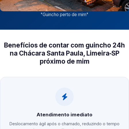
"
Guincho perto de mim
"
Benefícios de contar com guincho 24h
na Chácara Santa Paula, Limeira‑SP
próximo de mim
Atendimento imediato
Deslocamento ágil após o chamado, reduzindo o tempo