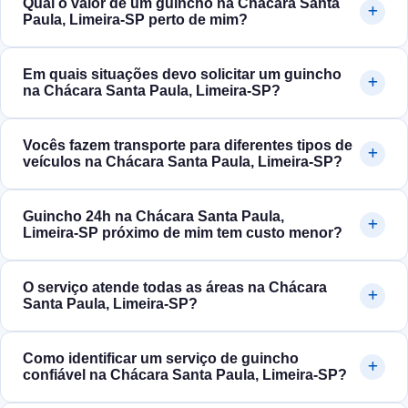
Qual o valor de um guincho na Chácara Santa
Paula, Limeira‑SP perto de mim?
Em quais situações devo solicitar um guincho
na Chácara Santa Paula, Limeira‑SP?
Vocês fazem transporte para diferentes tipos de
veículos na Chácara Santa Paula, Limeira‑SP?
Guincho 24h na Chácara Santa Paula,
Limeira‑SP próximo de mim tem custo menor?
O serviço atende todas as áreas na Chácara
Santa Paula, Limeira‑SP?
Como identificar um serviço de guincho
confiável na Chácara Santa Paula, Limeira‑SP?