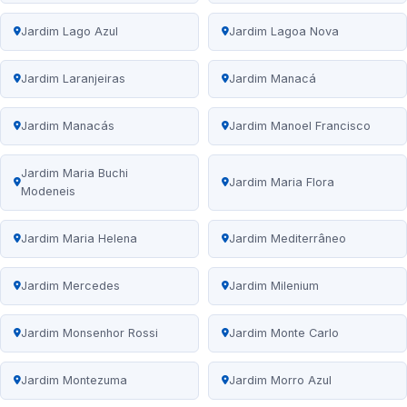
Jardim Lago Azul
Jardim Lagoa Nova
Jardim Laranjeiras
Jardim Manacá
Jardim Manacás
Jardim Manoel Francisco
Jardim Maria Buchi
Jardim Maria Flora
Modeneis
Jardim Maria Helena
Jardim Mediterrâneo
Jardim Mercedes
Jardim Milenium
Jardim Monsenhor Rossi
Jardim Monte Carlo
Jardim Montezuma
Jardim Morro Azul