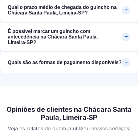
Qual o prazo médio de chegada do guincho na
Chácara Santa Paula, Limeira‑SP?
É possível marcar um guincho com
antecedência na Chácara Santa Paula,
Limeira‑SP?
Quais são as formas de pagamento disponíveis?
Opiniões de clientes na Chácara Santa
Paula, Limeira‑SP
Veja os relatos de quem já utilizou nossos serviços!