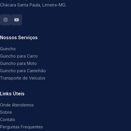
Chácara Santa Paula, Limeira-MG.
Nossos Serviços
Guincho
Guincho para Carro
Guincho para Moto
Guincho para Caminhão
Transporte de Veículos
Links Úteis
Onde Atendemos
Sobre
Contato
Perguntas Frequentes