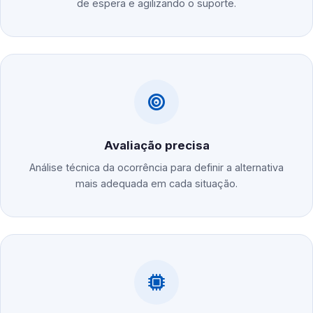
de espera e agilizando o suporte.
Avaliação precisa
Análise técnica da ocorrência para definir a alternativa
mais adequada em cada situação.