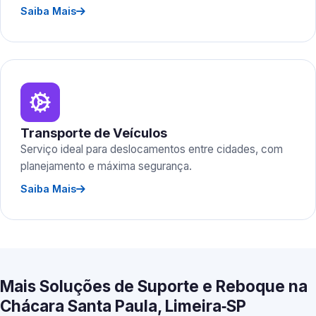
Saiba Mais
Transporte de Veículos
Serviço ideal para deslocamentos entre cidades, com
planejamento e máxima segurança.
Saiba Mais
Mais Soluções de Suporte e Reboque na
Chácara Santa Paula, Limeira‑SP