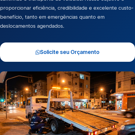
proporcionar eficiência, credibilidade e excelente custo-
benefício, tanto em emergências quanto em
deslocamentos agendados.
Solicite seu Orçamento