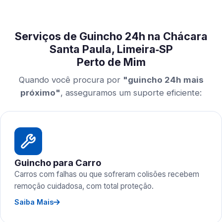
Serviços de Guincho 24h na Chácara
Santa Paula, Limeira‑SP
Perto de Mim
Quando você procura por
"guincho 24h mais
próximo"
, asseguramos um suporte eficiente:
Guincho para Carro
Carros com falhas ou que sofreram colisões recebem
remoção cuidadosa, com total proteção.
Saiba Mais