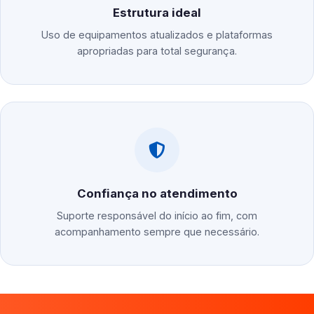
Estrutura ideal
Uso de equipamentos atualizados e plataformas
apropriadas para total segurança.
Confiança no atendimento
Suporte responsável do início ao fim, com
acompanhamento sempre que necessário.