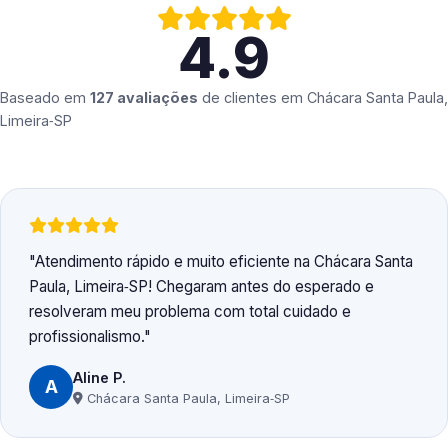
4.9
Baseado em
127 avaliações
de clientes em
Chácara Santa Paula,
Limeira‑SP
Atendimento rápido e muito eficiente na Chácara Santa
Paula, Limeira‑SP! Chegaram antes do esperado e
resolveram meu problema com total cuidado e
profissionalismo.
Aline P.
A
Chácara Santa Paula, Limeira‑SP