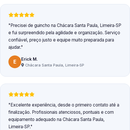
Precisei de guincho na Chácara Santa Paula, Limeira‑SP
e fui surpreendido pela agilidade e organização. Serviço
confiável, preço justo e equipe muito preparada para
ajudar.
Erick M.
E
Chácara Santa Paula, Limeira‑SP
Excelente experiência, desde o primeiro contato até a
finalização. Profissionais atenciosos, pontuais e com
equipamento adequado na Chácara Santa Paula,
Limeira‑SP.