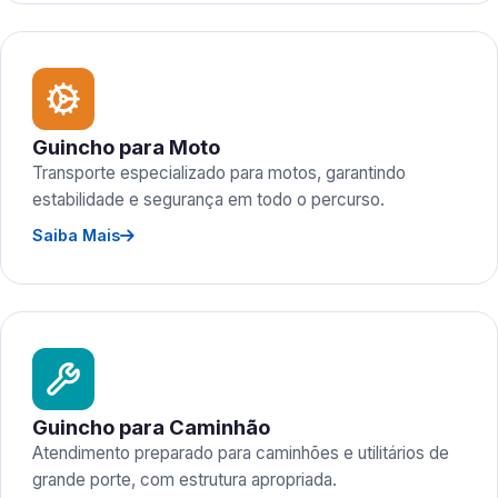
Guincho para Moto
Transporte especializado para motos, garantindo
estabilidade e segurança em todo o percurso.
Saiba Mais
Guincho para Caminhão
Atendimento preparado para caminhões e utilitários de
grande porte, com estrutura apropriada.