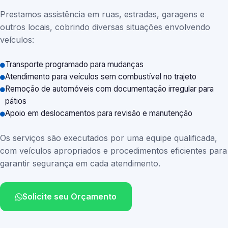
Prestamos assistência em ruas, estradas, garagens e
outros locais, cobrindo diversas situações envolvendo
veículos:
Transporte programado para mudanças
Atendimento para veículos sem combustível no trajeto
Remoção de automóveis com documentação irregular para
pátios
Apoio em deslocamentos para revisão e manutenção
Os serviços são executados por uma equipe qualificada,
com veículos apropriados e procedimentos eficientes para
garantir segurança em cada atendimento.
Solicite seu Orçamento