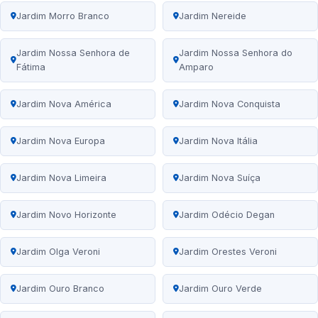
Jardim Morro Branco
Jardim Nereide
Jardim Nossa Senhora de
Jardim Nossa Senhora do
Fátima
Amparo
Jardim Nova América
Jardim Nova Conquista
Jardim Nova Europa
Jardim Nova Itália
Jardim Nova Limeira
Jardim Nova Suíça
Jardim Novo Horizonte
Jardim Odécio Degan
Jardim Olga Veroni
Jardim Orestes Veroni
Jardim Ouro Branco
Jardim Ouro Verde