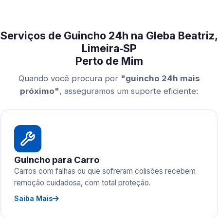
Serviços de Guincho 24h na Gleba Beatriz,
Limeira‑SP
Perto de Mim
Quando você procura por
"guincho 24h mais
próximo"
, asseguramos um suporte eficiente:
Guincho para Carro
Carros com falhas ou que sofreram colisões recebem
remoção cuidadosa, com total proteção.
Saiba Mais