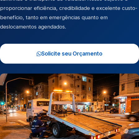
proporcionar eficiência, credibilidade e excelente custo-
benefício, tanto em emergências quanto em
deslocamentos agendados.
Solicite seu Orçamento