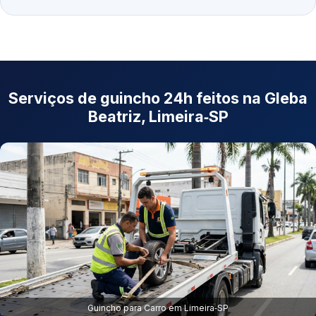
Serviços de guincho 24h feitos na Gleba
Beatriz, Limeira‑SP
Guincho para Carro em Limeira‑SP