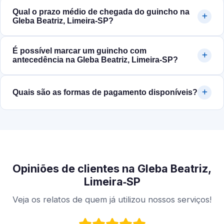
Qual o prazo médio de chegada do guincho na
Gleba Beatriz, Limeira‑SP?
É possível marcar um guincho com
antecedência na Gleba Beatriz, Limeira‑SP?
Quais são as formas de pagamento disponíveis?
Opiniões de clientes na Gleba Beatriz,
Limeira‑SP
Veja os relatos de quem já utilizou nossos serviços!