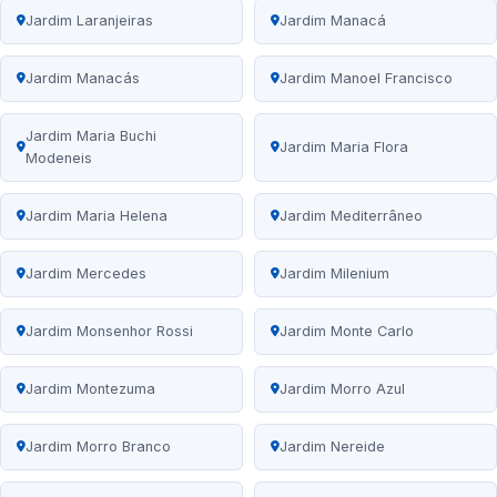
Jardim Laranjeiras
Jardim Manacá
Jardim Manacás
Jardim Manoel Francisco
Jardim Maria Buchi
Jardim Maria Flora
Modeneis
Jardim Maria Helena
Jardim Mediterrâneo
Jardim Mercedes
Jardim Milenium
Jardim Monsenhor Rossi
Jardim Monte Carlo
Jardim Montezuma
Jardim Morro Azul
Jardim Morro Branco
Jardim Nereide