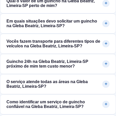
Qual o valor de um guincho na Gleba Beatriz,
Limeira‑SP perto de mim?
Em quais situações devo solicitar um guincho
na Gleba Beatriz, Limeira‑SP?
Vocês fazem transporte para diferentes tipos de
veículos na Gleba Beatriz, Limeira‑SP?
Guincho 24h na Gleba Beatriz, Limeira‑SP
próximo de mim tem custo menor?
O serviço atende todas as áreas na Gleba
Beatriz, Limeira‑SP?
Como identificar um serviço de guincho
confiável na Gleba Beatriz, Limeira‑SP?