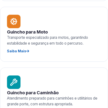
Guincho para Moto
Transporte especializado para motos, garantindo
estabilidade e segurança em todo o percurso.
Saiba Mais
Guincho para Caminhão
Atendimento preparado para caminhões e utilitários de
grande porte, com estrutura apropriada.