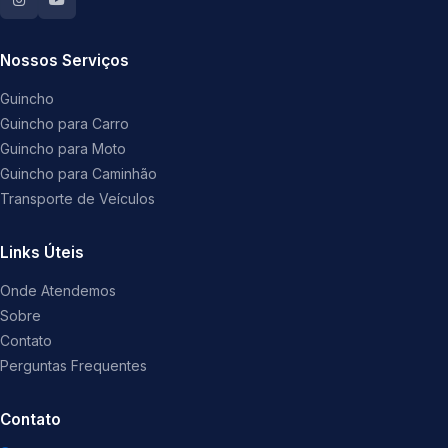
Nossos Serviços
Guincho
Guincho para Carro
Guincho para Moto
Guincho para Caminhão
Transporte de Veículos
Links Úteis
Onde Atendemos
Sobre
Contato
Perguntas Frequentes
Contato