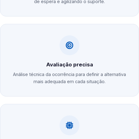
de espera e agilizando o suporte.
Avaliação precisa
Análise técnica da ocorrência para definir a alternativa
mais adequada em cada situação.