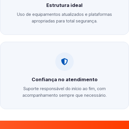
Estrutura ideal
Uso de equipamentos atualizados e plataformas
apropriadas para total segurança.
Confiança no atendimento
Suporte responsável do início ao fim, com
acompanhamento sempre que necessário.