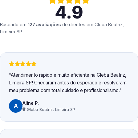
4.9
Baseado em
127 avaliações
de clientes em
Gleba Beatriz,
Limeira‑SP
Atendimento rápido e muito eficiente na Gleba Beatriz,
Limeira‑SP! Chegaram antes do esperado e resolveram
meu problema com total cuidado e profissionalismo.
Aline P.
A
Gleba Beatriz, Limeira‑SP