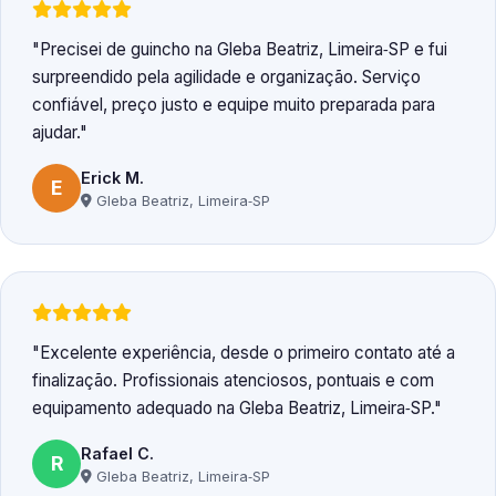
Precisei de guincho na Gleba Beatriz, Limeira‑SP e fui
surpreendido pela agilidade e organização. Serviço
confiável, preço justo e equipe muito preparada para
ajudar.
Erick M.
E
Gleba Beatriz, Limeira‑SP
Excelente experiência, desde o primeiro contato até a
finalização. Profissionais atenciosos, pontuais e com
equipamento adequado na Gleba Beatriz, Limeira‑SP.
Rafael C.
R
Gleba Beatriz, Limeira‑SP