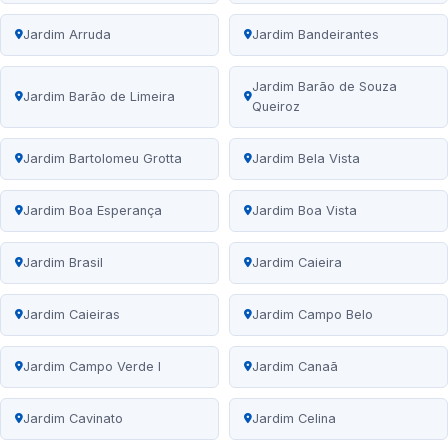
Jardim Arruda
Jardim Bandeirantes
Jardim Barão de Souza
Jardim Barão de Limeira
Queiroz
Jardim Bartolomeu Grotta
Jardim Bela Vista
Jardim Boa Esperança
Jardim Boa Vista
Jardim Brasil
Jardim Caieira
Jardim Caieiras
Jardim Campo Belo
Jardim Campo Verde I
Jardim Canaã
Jardim Cavinato
Jardim Celina