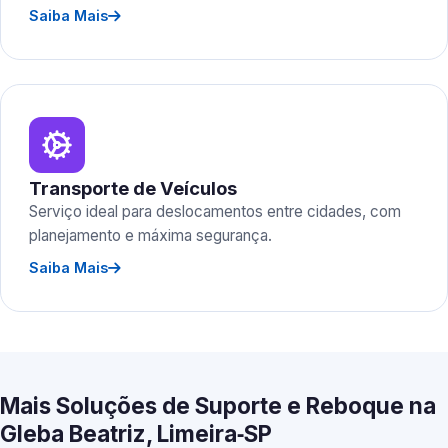
Saiba Mais
Transporte de Veículos
Serviço ideal para deslocamentos entre cidades, com
planejamento e máxima segurança.
Saiba Mais
Mais Soluções de Suporte e Reboque na
Gleba Beatriz, Limeira‑SP