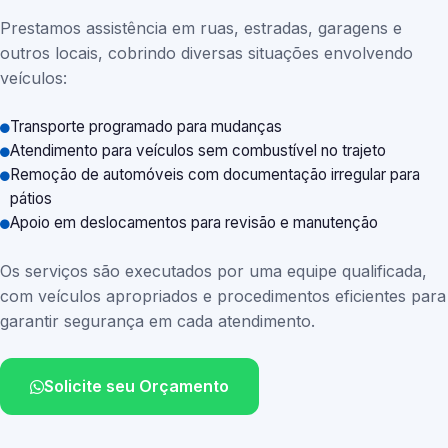
Prestamos assistência em ruas, estradas, garagens e
outros locais, cobrindo diversas situações envolvendo
veículos:
Transporte programado para mudanças
Atendimento para veículos sem combustível no trajeto
Remoção de automóveis com documentação irregular para
pátios
Apoio em deslocamentos para revisão e manutenção
Os serviços são executados por uma equipe qualificada,
com veículos apropriados e procedimentos eficientes para
garantir segurança em cada atendimento.
Solicite seu Orçamento