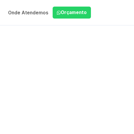
Orçamento
Onde Atendemos