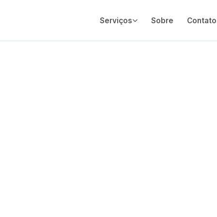
Serviços
Sobre
Contato