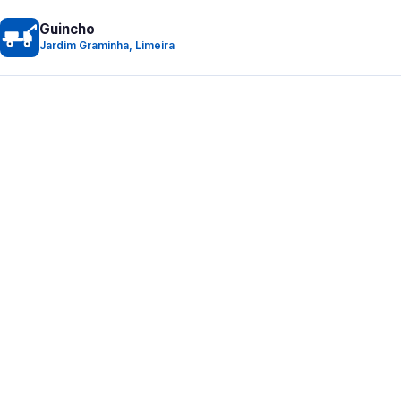
Guincho
Jardim Graminha, Limeira