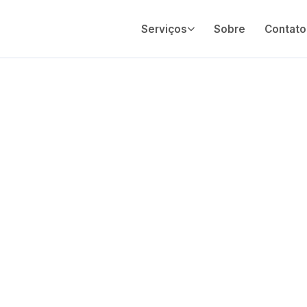
Serviços
Sobre
Contato