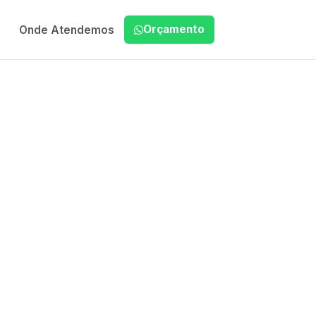
Orçamento
Onde Atendemos