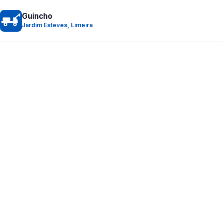
Guincho
Jardim Esteves, Limeira