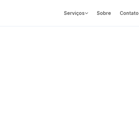
Serviços
Sobre
Contato