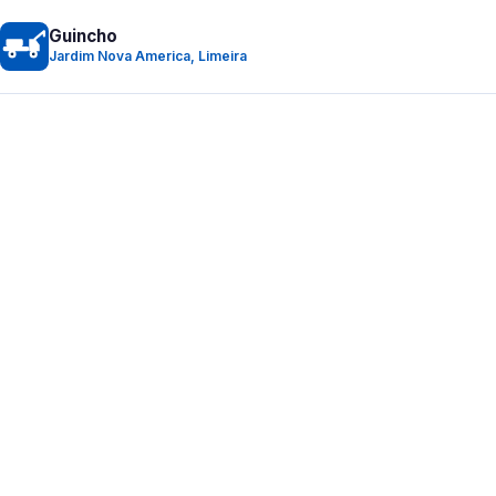
Guincho
Jardim Nova America, Limeira