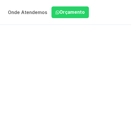
Orçamento
Onde Atendemos