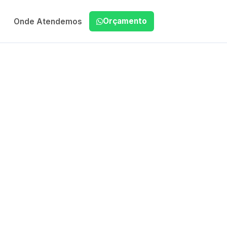
Orçamento
Onde Atendemos