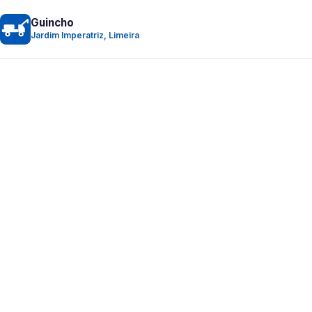
Guincho
Jardim Imperatriz, Limeira