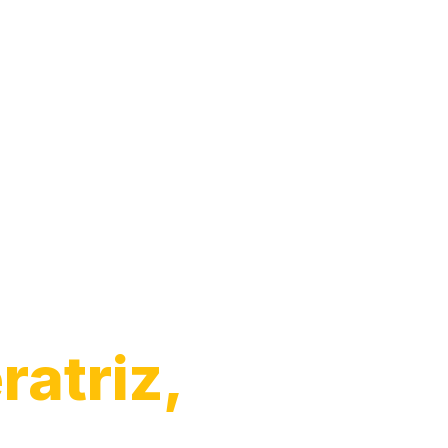
ratriz,