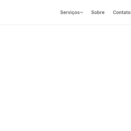
Serviços
Sobre
Contato