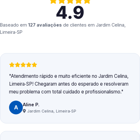
4.9
Baseado em
127 avaliações
de clientes em
Jardim Celina,
Limeira‑SP
Atendimento rápido e muito eficiente no Jardim Celina,
Limeira‑SP! Chegaram antes do esperado e resolveram
meu problema com total cuidado e profissionalismo.
Aline P.
A
Jardim Celina, Limeira‑SP