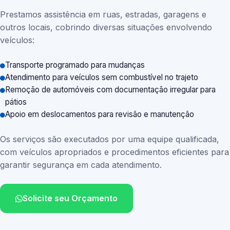
Prestamos assistência em ruas, estradas, garagens e
outros locais, cobrindo diversas situações envolvendo
veículos:
Transporte programado para mudanças
Atendimento para veículos sem combustível no trajeto
Remoção de automóveis com documentação irregular para
pátios
Apoio em deslocamentos para revisão e manutenção
Os serviços são executados por uma equipe qualificada,
com veículos apropriados e procedimentos eficientes para
garantir segurança em cada atendimento.
Solicite seu Orçamento