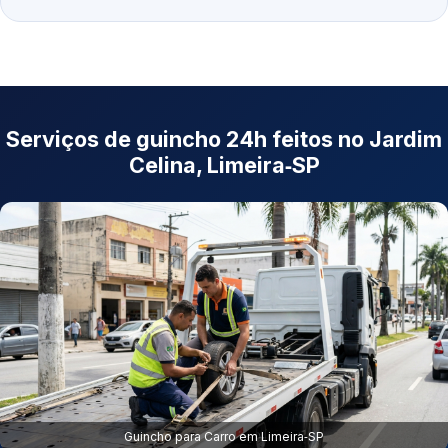
Serviços de guincho 24h feitos no Jardim
Celina, Limeira‑SP
Guincho para Carro em Limeira‑SP