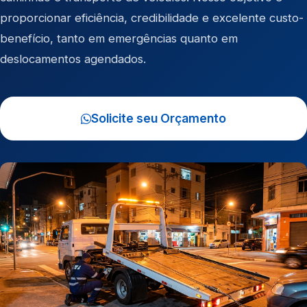
proporcionar eficiência, credibilidade e excelente custo-
benefício, tanto em emergências quanto em
deslocamentos agendados.
Solicite seu Orçamento