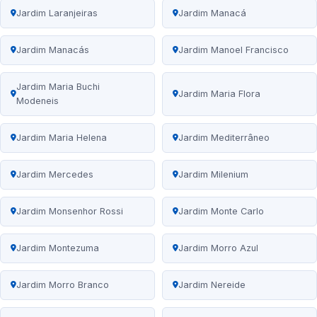
Jardim Laranjeiras
Jardim Manacá
Jardim Manacás
Jardim Manoel Francisco
Jardim Maria Buchi
Jardim Maria Flora
Modeneis
Jardim Maria Helena
Jardim Mediterrâneo
Jardim Mercedes
Jardim Milenium
Jardim Monsenhor Rossi
Jardim Monte Carlo
Jardim Montezuma
Jardim Morro Azul
Jardim Morro Branco
Jardim Nereide