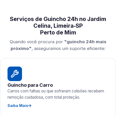
Serviços de Guincho 24h no Jardim
Celina, Limeira‑SP
Perto de Mim
Quando você procura por
"guincho 24h mais
próximo"
, asseguramos um suporte eficiente:
Guincho para Carro
Carros com falhas ou que sofreram colisões recebem
remoção cuidadosa, com total proteção.
Saiba Mais