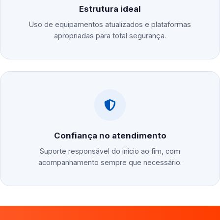
Estrutura ideal
Uso de equipamentos atualizados e plataformas
apropriadas para total segurança.
Confiança no atendimento
Suporte responsável do início ao fim, com
acompanhamento sempre que necessário.