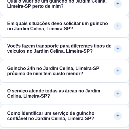
Qual o valor de um guincho no Jardim Celina,
Limeira‑SP perto de mim?
Em quais situações devo solicitar um guincho
no Jardim Celina, Limeira‑SP?
Vocês fazem transporte para diferentes tipos de
veículos no Jardim Celina, Limeira‑SP?
Guincho 24h no Jardim Celina, Limeira‑SP
próximo de mim tem custo menor?
O serviço atende todas as áreas no Jardim
Celina, Limeira‑SP?
Como identificar um serviço de guincho
confiável no Jardim Celina, Limeira‑SP?