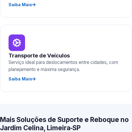
Saiba Mais
Transporte de Veículos
Serviço ideal para deslocamentos entre cidades, com
planejamento e máxima segurança.
Saiba Mais
Mais Soluções de Suporte e Reboque no
Jardim Celina, Limeira‑SP