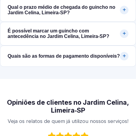
Qual o prazo médio de chegada do guincho no
Jardim Celina, Limeira‑SP?
É possível marcar um guincho com
antecedência no Jardim Celina, Limeira‑SP?
Quais são as formas de pagamento disponíveis?
Opiniões de clientes no Jardim Celina,
Limeira‑SP
Veja os relatos de quem já utilizou nossos serviços!