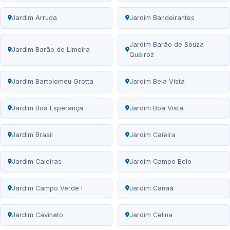
Jardim Arruda
Jardim Bandeirantes
Jardim Barão de Souza
Jardim Barão de Limeira
Queiroz
Jardim Bartolomeu Grotta
Jardim Bela Vista
Jardim Boa Esperança
Jardim Boa Vista
Jardim Brasil
Jardim Caieira
Jardim Caieiras
Jardim Campo Belo
Jardim Campo Verde I
Jardim Canaã
Jardim Cavinato
Jardim Celina