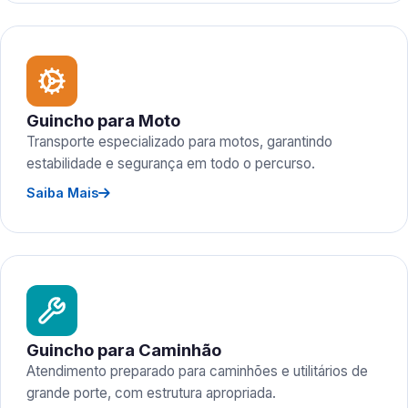
Guincho para Moto
Transporte especializado para motos, garantindo
estabilidade e segurança em todo o percurso.
Saiba Mais
Guincho para Caminhão
Atendimento preparado para caminhões e utilitários de
grande porte, com estrutura apropriada.