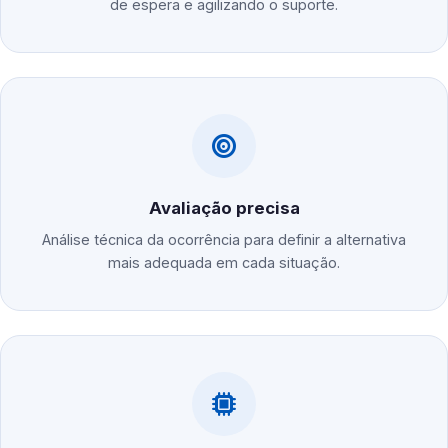
de espera e agilizando o suporte.
Avaliação precisa
Análise técnica da ocorrência para definir a alternativa
mais adequada em cada situação.