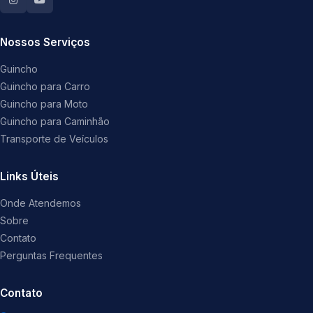
Nossos Serviços
Guincho
Guincho para Carro
Guincho para Moto
Guincho para Caminhão
Transporte de Veículos
Links Úteis
Onde Atendemos
Sobre
Contato
Perguntas Frequentes
Contato