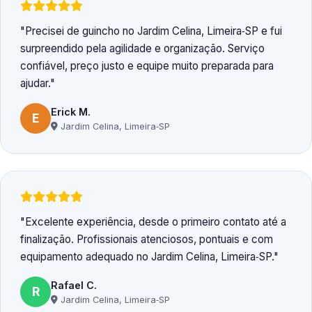
Precisei de guincho no Jardim Celina, Limeira‑SP e fui
surpreendido pela agilidade e organização. Serviço
confiável, preço justo e equipe muito preparada para
ajudar.
Erick M.
E
Jardim Celina, Limeira‑SP
Excelente experiência, desde o primeiro contato até a
finalização. Profissionais atenciosos, pontuais e com
equipamento adequado no Jardim Celina, Limeira‑SP.
Rafael C.
R
Jardim Celina, Limeira‑SP