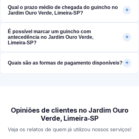
Qual o prazo médio de chegada do guincho no
Jardim Ouro Verde, Limeira‑SP?
É possível marcar um guincho com
antecedência no Jardim Ouro Verde,
Limeira‑SP?
Quais são as formas de pagamento disponíveis?
Opiniões de clientes no Jardim Ouro
Verde, Limeira‑SP
Veja os relatos de quem já utilizou nossos serviços!