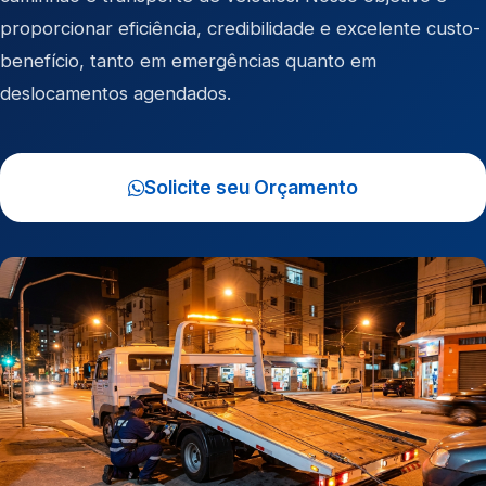
proporcionar eficiência, credibilidade e excelente custo-
benefício, tanto em emergências quanto em
deslocamentos agendados.
Solicite seu Orçamento