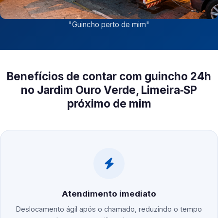
"
Guincho perto de mim
"
Benefícios de contar com guincho 24h
no Jardim Ouro Verde, Limeira‑SP
próximo de mim
Atendimento imediato
Deslocamento ágil após o chamado, reduzindo o tempo