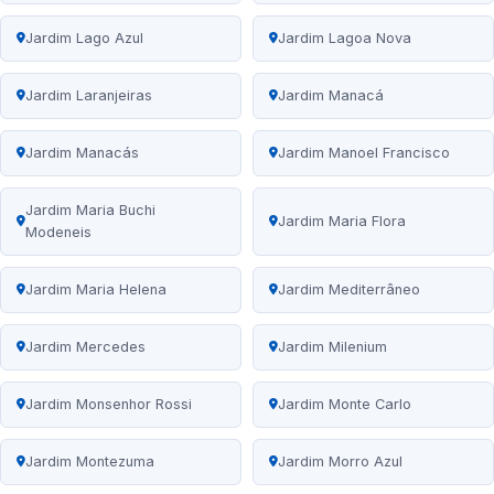
Jardim Lago Azul
Jardim Lagoa Nova
Jardim Laranjeiras
Jardim Manacá
Jardim Manacás
Jardim Manoel Francisco
Jardim Maria Buchi
Jardim Maria Flora
Modeneis
Jardim Maria Helena
Jardim Mediterrâneo
Jardim Mercedes
Jardim Milenium
Jardim Monsenhor Rossi
Jardim Monte Carlo
Jardim Montezuma
Jardim Morro Azul