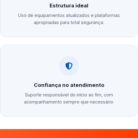
Estrutura ideal
Uso de equipamentos atualizados e plataformas
apropriadas para total segurança.
Confiança no atendimento
Suporte responsável do início ao fim, com
acompanhamento sempre que necessário.