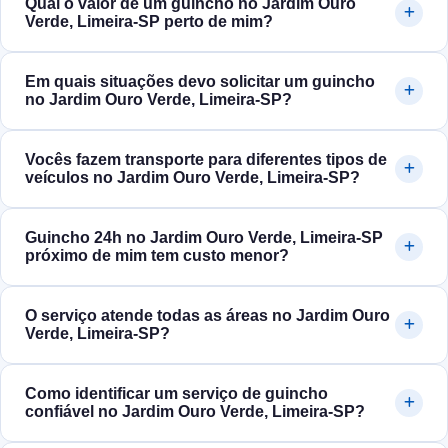
Qual o valor de um guincho no Jardim Ouro
Verde, Limeira‑SP perto de mim?
Em quais situações devo solicitar um guincho
no Jardim Ouro Verde, Limeira‑SP?
Vocês fazem transporte para diferentes tipos de
veículos no Jardim Ouro Verde, Limeira‑SP?
Guincho 24h no Jardim Ouro Verde, Limeira‑SP
próximo de mim tem custo menor?
O serviço atende todas as áreas no Jardim Ouro
Verde, Limeira‑SP?
Como identificar um serviço de guincho
confiável no Jardim Ouro Verde, Limeira‑SP?