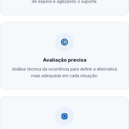
de espera e agilizando o suporte.
Avaliação precisa
Análise técnica da ocorrência para definir a alternativa
mais adequada em cada situação.