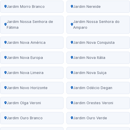
Jardim Morro Branco
Jardim Nereide
Jardim Nossa Senhora de
Jardim Nossa Senhora do
Fátima
Amparo
Jardim Nova América
Jardim Nova Conquista
Jardim Nova Europa
Jardim Nova Itália
Jardim Nova Limeira
Jardim Nova Suíça
Jardim Novo Horizonte
Jardim Odécio Degan
Jardim Olga Veroni
Jardim Orestes Veroni
Jardim Ouro Branco
Jardim Ouro Verde