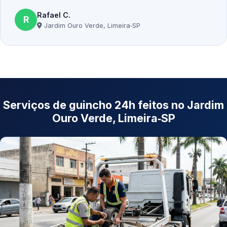
Rafael C.
R
Jardim Ouro Verde, Limeira‑SP
Serviços de guincho 24h feitos no Jardim
Ouro Verde, Limeira‑SP