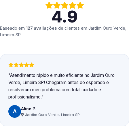
4.9
Baseado em
127 avaliações
de clientes em
Jardim Ouro Verde,
Limeira‑SP
Atendimento rápido e muito eficiente no Jardim Ouro
Verde, Limeira‑SP! Chegaram antes do esperado e
resolveram meu problema com total cuidado e
profissionalismo.
Aline P.
A
Jardim Ouro Verde, Limeira‑SP