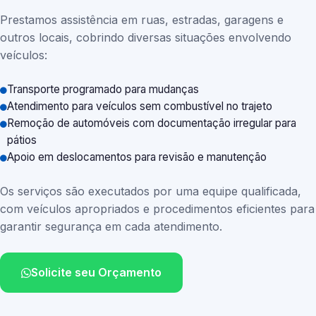
Prestamos assistência em ruas, estradas, garagens e
outros locais, cobrindo diversas situações envolvendo
veículos:
Transporte programado para mudanças
Atendimento para veículos sem combustível no trajeto
Remoção de automóveis com documentação irregular para
pátios
Apoio em deslocamentos para revisão e manutenção
Os serviços são executados por uma equipe qualificada,
com veículos apropriados e procedimentos eficientes para
garantir segurança em cada atendimento.
Solicite seu Orçamento