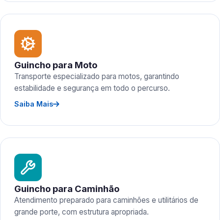
Guincho para Moto
Transporte especializado para motos, garantindo
estabilidade e segurança em todo o percurso.
Saiba Mais
Guincho para Caminhão
Atendimento preparado para caminhões e utilitários de
grande porte, com estrutura apropriada.