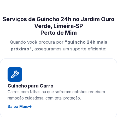
Serviços de Guincho 24h no Jardim Ouro
Verde, Limeira‑SP
Perto de Mim
Quando você procura por
"guincho 24h mais
próximo"
, asseguramos um suporte eficiente:
Guincho para Carro
Carros com falhas ou que sofreram colisões recebem
remoção cuidadosa, com total proteção.
Saiba Mais