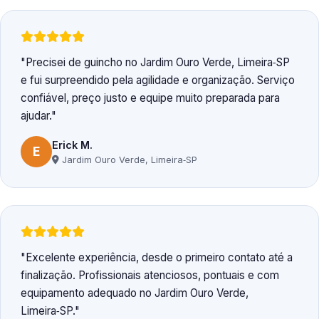
Precisei de guincho no Jardim Ouro Verde, Limeira‑SP
e fui surpreendido pela agilidade e organização. Serviço
confiável, preço justo e equipe muito preparada para
ajudar.
Erick M.
E
Jardim Ouro Verde, Limeira‑SP
Excelente experiência, desde o primeiro contato até a
finalização. Profissionais atenciosos, pontuais e com
equipamento adequado no Jardim Ouro Verde,
Limeira‑SP.