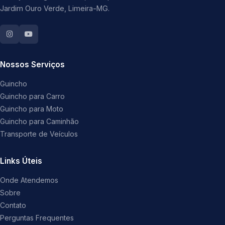
Jardim Ouro Verde, Limeira-MG.
Nossos Serviços
Guincho
Guincho para Carro
Guincho para Moto
Guincho para Caminhão
Transporte de Veículos
Links Úteis
Onde Atendemos
Sobre
Contato
Perguntas Frequentes