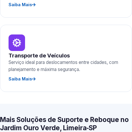
Saiba Mais
Transporte de Veículos
Serviço ideal para deslocamentos entre cidades, com
planejamento e máxima segurança.
Saiba Mais
Mais Soluções de Suporte e Reboque no
Jardim Ouro Verde, Limeira‑SP