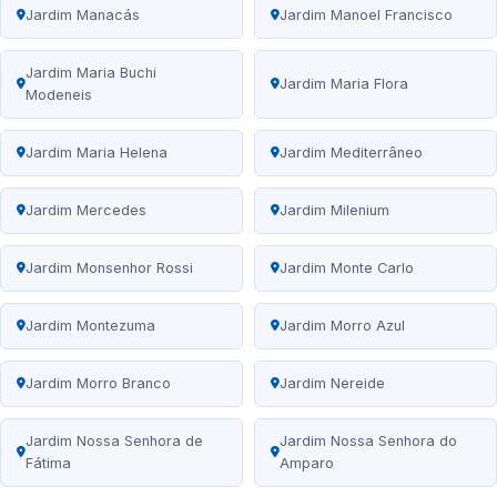
Jardim Manacás
Jardim Manoel Francisco
Jardim Maria Buchi
Jardim Maria Flora
Modeneis
Jardim Maria Helena
Jardim Mediterrâneo
Jardim Mercedes
Jardim Milenium
Jardim Monsenhor Rossi
Jardim Monte Carlo
Jardim Montezuma
Jardim Morro Azul
Jardim Morro Branco
Jardim Nereide
Jardim Nossa Senhora de
Jardim Nossa Senhora do
Fátima
Amparo