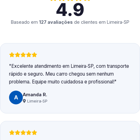
4.9
Baseado em
127 avaliações
de clientes em
Limeira‑SP
Excelente atendimento em Limeira‑SP, com transporte
rápido e seguro. Meu carro chegou sem nenhum
problema. Equipe muito cuidadosa e profissional!
Amanda R.
A
Limeira‑SP