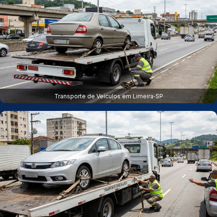
Transporte de Veículos em Limeira‑SP