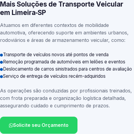
Mais Soluções de Transporte Veicular
em Limeira‑SP
Atuamos em diferentes contextos de mobilidade
automotiva, oferecendo suporte em ambientes urbanos,
rodoviários e áreas de armazenamento veicular, como:
Transporte de veículos novos até pontos de venda
Remoção programada de automóveis em leilões e eventos
Deslocamento de carros sinistrados para centros de avaliação
Serviço de entrega de veículos recém-adquiridos
As operações são conduzidas por profissionais treinados,
com frota preparada e organização logística detalhada,
assegurando cuidado e cumprimento de prazos.
Solicite seu Orçamento