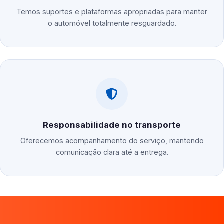
Temos suportes e plataformas apropriadas para manter
o automóvel totalmente resguardado.
Responsabilidade no transporte
Oferecemos acompanhamento do serviço, mantendo
comunicação clara até a entrega.