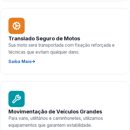
Translado Seguro de Motos
Sua moto será transportada com fixação reforçada e
técnicas que evitam qualquer dano.
Saiba Mais
Movimentação de Veículos Grandes
Para vans, utilitários e caminhonetes, utilizamos
equipamentos que garantem estabilidade.