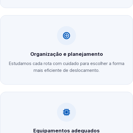
Organização e planejamento
Estudamos cada rota com cuidado para escolher a forma
mais eficiente de deslocamento.
Equipamentos adequados