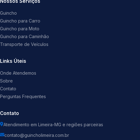
Nossos Serviços
Guincho
Guincho para Carro
Guincho para Moto
Guincho para Caminhão
Transporte de Veículos
Links Úteis
Onde Atendemos
Sobre
Contato
Perguntas Frequentes
Contato
Atendimento em Limeira-MG e regiões parceiras
contato@guincholimeira.com.br