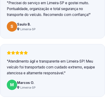
Precisei do serviço em Limeira‑SP e gostei muito.
Pontualidade, organização e total segurança no
transporte do veículo. Recomendo com confiança!
Saulo B.
S
Limeira‑SP
Atendimento ágil e transparente em Limeira‑SP! Meu
veículo foi transportado com cuidado extremo, equipe
atenciosa e altamente responsável.
Marcos O.
M
Limeira‑SP