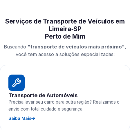
Serviços de Transporte de Veículos em
Limeira‑SP
Perto de Mim
Buscando
"transporte de veículos mais próximo"
,
você tem acesso a soluções especializadas:
Transporte de Automóveis
Precisa levar seu carro para outra região? Realizamos o
envio com total cuidado e segurança.
Saiba Mais