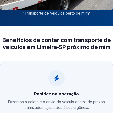
"
Transporte de Veículos perto de mim
"
Benefícios de contar com transporte de
veículos em Limeira‑SP próximo de mim
Rapidez na operação
Fazemos a coleta e o envio do veículo dentro de prazos
otimizados, ajustados à sua urgência.