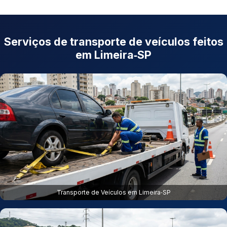
Serviços de transporte de veículos feitos
em Limeira‑SP
Transporte de Veículos em Limeira‑SP