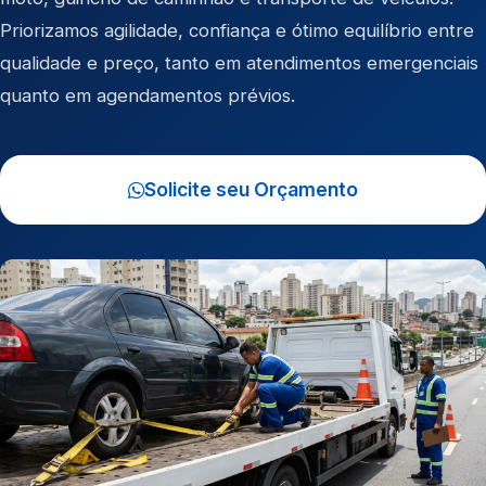
Priorizamos agilidade, confiança e ótimo equilíbrio entre
qualidade e preço, tanto em atendimentos emergenciais
quanto em agendamentos prévios.
Solicite seu Orçamento