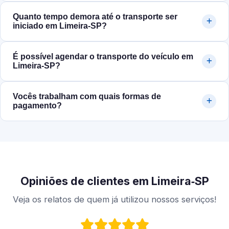
Quanto tempo demora até o transporte ser
iniciado em Limeira‑SP?
É possível agendar o transporte do veículo em
Limeira‑SP?
Vocês trabalham com quais formas de
pagamento?
Opiniões de clientes em Limeira‑SP
Veja os relatos de quem já utilizou nossos serviços!