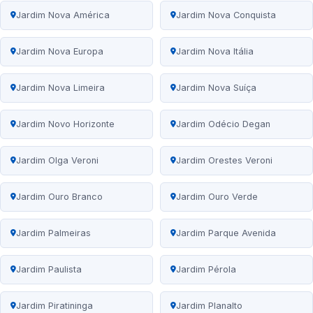
Jardim Nova América
Jardim Nova Conquista
Jardim Nova Europa
Jardim Nova Itália
Jardim Nova Limeira
Jardim Nova Suíça
Jardim Novo Horizonte
Jardim Odécio Degan
Jardim Olga Veroni
Jardim Orestes Veroni
Jardim Ouro Branco
Jardim Ouro Verde
Jardim Palmeiras
Jardim Parque Avenida
Jardim Paulista
Jardim Pérola
Jardim Piratininga
Jardim Planalto