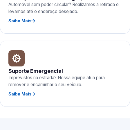
Automóvel sem poder circular? Realizamos a retirada e
levamos até o endereço desejado.
Saiba Mais
Suporte Emergencial
Imprevistos na estrada? Nossa equipe atua para
remover e encaminhar o seu veículo.
Saiba Mais