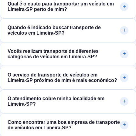
Qual é o custo para transportar um veículo em
Limeira‑SP perto de mim?
Quando é indicado buscar transporte de
veículos em Limeira‑SP?
Vocês realizam transporte de diferentes
categorias de veículos em Limeira‑SP?
O serviço de transporte de veículos em
Limeira‑SP próximo de mim é mais econômico?
O atendimento cobre minha localidade em
Limeira‑SP?
Como encontrar uma boa empresa de transporte
de veículos em Limeira‑SP?