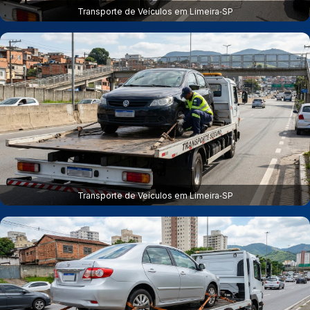
Transporte de Veículos em Limeira‑SP
Transporte de Veículos em Limeira‑SP