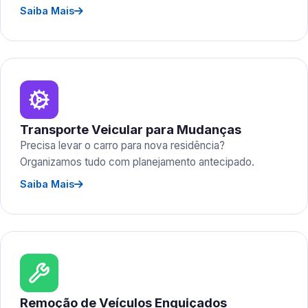
Saiba Mais
Transporte Veicular para Mudanças
Precisa levar o carro para nova residência?
Organizamos tudo com planejamento antecipado.
Saiba Mais
Remoção de Veículos Enguiçados