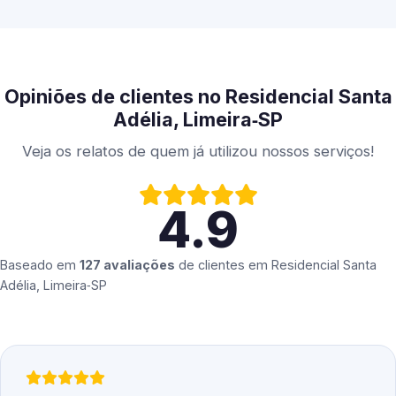
Opiniões de clientes no Residencial Santa
Adélia, Limeira‑SP
Veja os relatos de quem já utilizou nossos serviços!
4.9
Baseado em
127 avaliações
de clientes em
Residencial Santa
Adélia, Limeira‑SP