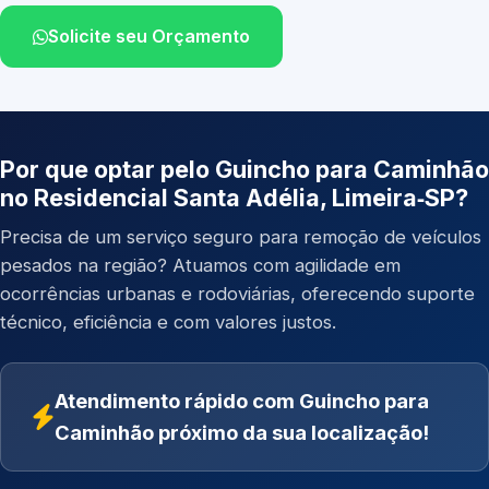
Solicite seu Orçamento
Por que optar pelo Guincho para Caminhão
no Residencial Santa Adélia, Limeira‑SP?
Precisa de um serviço seguro para remoção de veículos
pesados na região? Atuamos com agilidade em
ocorrências urbanas e rodoviárias, oferecendo suporte
técnico, eficiência e com valores justos.
Atendimento rápido com Guincho para
Caminhão próximo da sua localização!