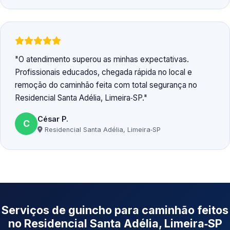
O atendimento superou as minhas expectativas.
Profissionais educados, chegada rápida no local e
remoção do caminhão feita com total segurança no
Residencial Santa Adélia, Limeira‑SP.
César P.
C
Residencial Santa Adélia, Limeira‑SP
Serviços de guincho para caminhão feitos
no Residencial Santa Adélia, Limeira‑SP