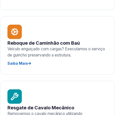
Reboque de Caminhão com Baú
Veículo enguiçado com cargas? Executamos o serviço
de guincho preservando a estrutura.
Saiba Mais
Resgate de Cavalo Mecânico
Removemos o cavalo mecânico utilizando