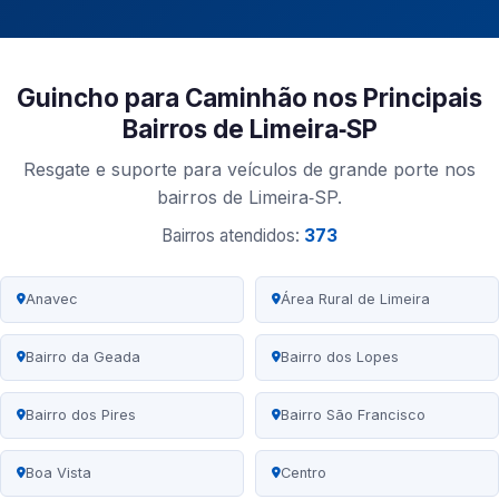
Guincho para Caminhão nos Principais
Bairros de Limeira‑SP
Resgate e suporte para veículos de grande porte nos
bairros de Limeira‑SP.
Bairros atendidos:
373
Anavec
Área Rural de Limeira
Bairro da Geada
Bairro dos Lopes
Bairro dos Pires
Bairro São Francisco
Boa Vista
Centro