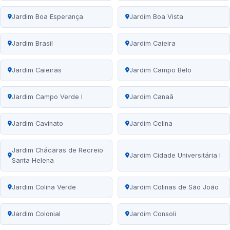
Jardim Boa Esperança
Jardim Boa Vista
Jardim Brasil
Jardim Caieira
Jardim Caieiras
Jardim Campo Belo
Jardim Campo Verde I
Jardim Canaã
Jardim Cavinato
Jardim Celina
Jardim Chácaras de Recreio
Jardim Cidade Universitária I
Santa Helena
Jardim Colina Verde
Jardim Colinas de São João
Jardim Colonial
Jardim Consoli