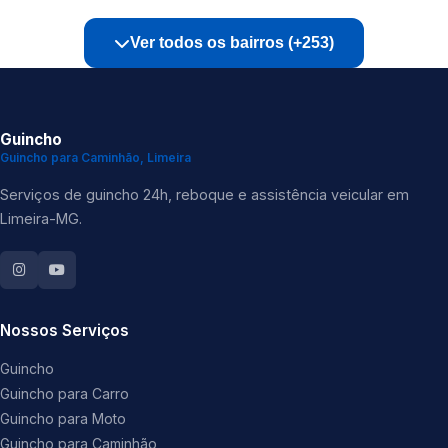
Ver todos os bairros (+253)
Guincho
Guincho para Caminhão, Limeira
Serviços de guincho 24h, reboque e assistência veicular em
Limeira-MG.
Nossos Serviços
Guincho
Guincho para Carro
Guincho para Moto
Guincho para Caminhão