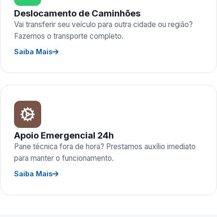
Deslocamento de Caminhões
Vai transferir seu veículo para outra cidade ou região?
Fazemos o transporte completo.
Saiba Mais
Apoio Emergencial 24h
Pane técnica fora de hora? Prestamos auxílio imediato
para manter o funcionamento.
Saiba Mais