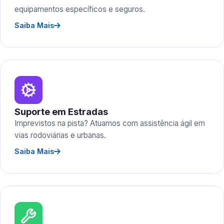
equipamentos específicos e seguros.
Saiba Mais
Suporte em Estradas
Imprevistos na pista? Atuamos com assistência ágil em
vias rodoviárias e urbanas.
Saiba Mais