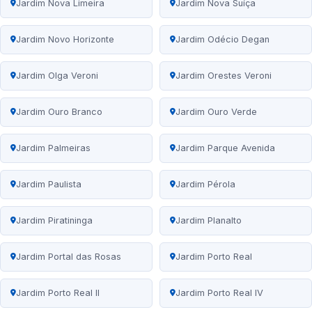
Jardim Nova Limeira
Jardim Nova Suíça
Jardim Novo Horizonte
Jardim Odécio Degan
Jardim Olga Veroni
Jardim Orestes Veroni
Jardim Ouro Branco
Jardim Ouro Verde
Jardim Palmeiras
Jardim Parque Avenida
Jardim Paulista
Jardim Pérola
Jardim Piratininga
Jardim Planalto
Jardim Portal das Rosas
Jardim Porto Real
Jardim Porto Real II
Jardim Porto Real IV