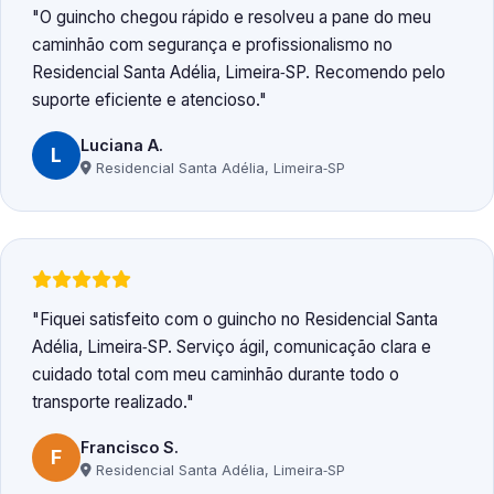
O guincho chegou rápido e resolveu a pane do meu
caminhão com segurança e profissionalismo no
Residencial Santa Adélia, Limeira‑SP. Recomendo pelo
suporte eficiente e atencioso.
Luciana A.
L
Residencial Santa Adélia, Limeira‑SP
Fiquei satisfeito com o guincho no Residencial Santa
Adélia, Limeira‑SP. Serviço ágil, comunicação clara e
cuidado total com meu caminhão durante todo o
transporte realizado.
Francisco S.
F
Residencial Santa Adélia, Limeira‑SP