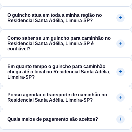
O guincho atua em toda a minha região no
Residencial Santa Adélia, Limeira‑SP?
Como saber se um guincho para caminhão no
Residencial Santa Adélia, Limeira‑SP é
confiável?
Em quanto tempo o guincho para caminhão
chega até o local no Residencial Santa Adélia,
Limeira‑SP?
Posso agendar o transporte de caminhão no
Residencial Santa Adélia, Limeira‑SP?
Quais meios de pagamento são aceitos?