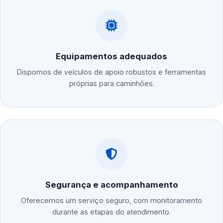
Equipamentos adequados
Dispomos de veículos de apoio robustos e ferramentas
próprias para caminhões.
Segurança e acompanhamento
Oferecemos um serviço seguro, com monitoramento
durante as etapas do atendimento.