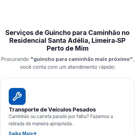
Serviços de Guincho para Caminhão no
Residencial Santa Adélia, Limeira‑SP
Perto de Mim
Procurando
"guincho para caminhão mais próximo"
,
você conta com um atendimento rápido:
Transporte de Veículos Pesados
Caminhão ou carreta parado por falha? Fazemos a
retirada de maneira apropriada.
Saiba Mais