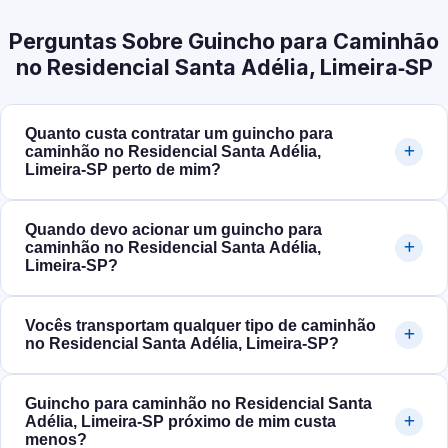
Perguntas Sobre Guincho para Caminhão
no Residencial Santa Adélia, Limeira‑SP
Quanto custa contratar um guincho para
caminhão no Residencial Santa Adélia,
Limeira‑SP perto de mim?
Quando devo acionar um guincho para
caminhão no Residencial Santa Adélia,
Limeira‑SP?
Vocês transportam qualquer tipo de caminhão
no Residencial Santa Adélia, Limeira‑SP?
Guincho para caminhão no Residencial Santa
Adélia, Limeira‑SP próximo de mim custa
menos?