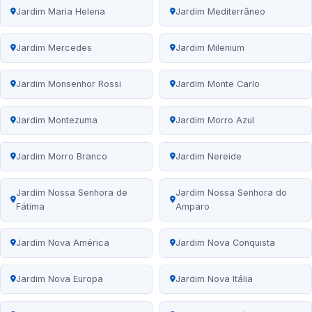
Jardim Maria Helena
Jardim Mediterrâneo
Jardim Mercedes
Jardim Milenium
Jardim Monsenhor Rossi
Jardim Monte Carlo
Jardim Montezuma
Jardim Morro Azul
Jardim Morro Branco
Jardim Nereide
Jardim Nossa Senhora de
Jardim Nossa Senhora do
Fátima
Amparo
Jardim Nova América
Jardim Nova Conquista
Jardim Nova Europa
Jardim Nova Itália