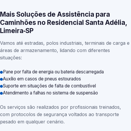
Mais Soluções de Assistência para
Caminhões no Residencial Santa Adélia,
Limeira‑SP
Vamos até estradas, polos industriais, terminais de carga e
áreas de armazenamento, lidando com diferentes
situações:
Pane por falta de energia ou bateria descarregada
Auxílio em casos de pneus estourados
Suporte em situações de falta de combustível
Atendimento a falhas no sistema de suspensão
Os serviços são realizados por profissionais treinados,
com protocolos de segurança voltados ao transporte
pesado em qualquer cenário.