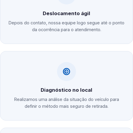
Deslocamento ágil
Depois do contato, nossa equipe logo segue até o ponto
da ocorrência para o atendimento.
Diagnóstico no local
Realizamos uma análise da situação do veículo para
definir o método mais seguro de retirada.