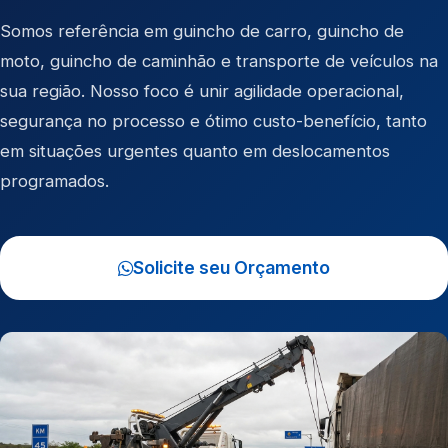
Somos referência em
guincho de carro
,
guincho de
moto
,
guincho de caminhão
e
transporte de veículos
na
sua região. Nosso foco é unir agilidade operacional,
segurança no processo e ótimo custo-benefício, tanto
em situações urgentes quanto em deslocamentos
programados.
Solicite seu Orçamento