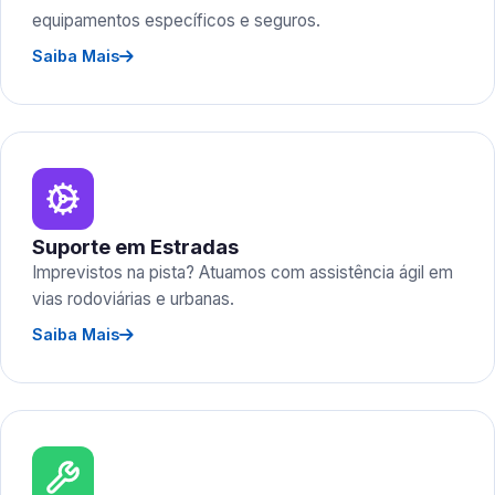
equipamentos específicos e seguros.
Saiba Mais
Suporte em Estradas
Imprevistos na pista? Atuamos com assistência ágil em
vias rodoviárias e urbanas.
Saiba Mais