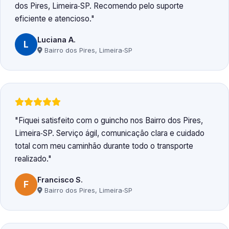
dos Pires, Limeira‑SP. Recomendo pelo suporte
eficiente e atencioso.
Luciana A.
L
Bairro dos Pires, Limeira‑SP
Fiquei satisfeito com o guincho nos Bairro dos Pires,
Limeira‑SP. Serviço ágil, comunicação clara e cuidado
total com meu caminhão durante todo o transporte
realizado.
Francisco S.
F
Bairro dos Pires, Limeira‑SP