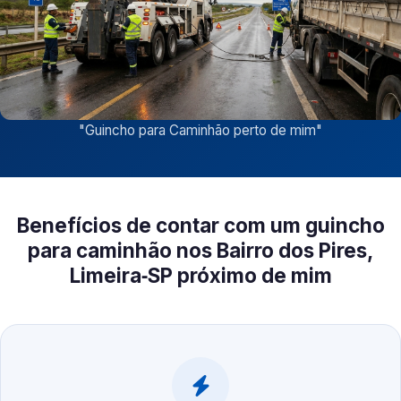
"
Guincho para Caminhão perto de mim
"
Benefícios de contar com um guincho
para caminhão nos Bairro dos Pires,
Limeira‑SP próximo de mim