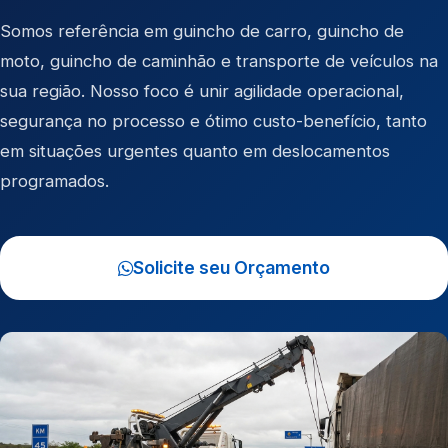
Somos referência em
guincho de carro
,
guincho de
moto
,
guincho de caminhão
e
transporte de veículos
na
sua região. Nosso foco é unir agilidade operacional,
segurança no processo e ótimo custo-benefício, tanto
em situações urgentes quanto em deslocamentos
programados.
Solicite seu Orçamento