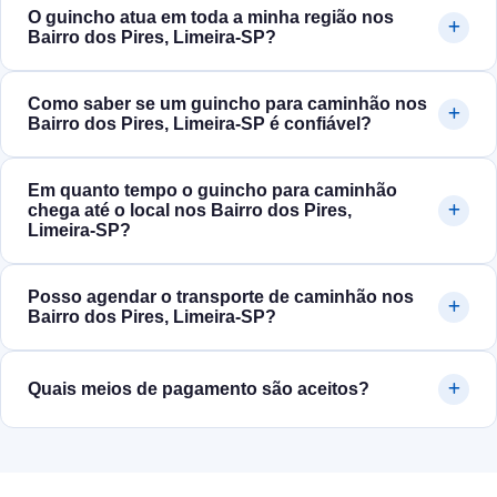
O guincho atua em toda a minha região nos
Bairro dos Pires, Limeira‑SP?
Como saber se um guincho para caminhão nos
Bairro dos Pires, Limeira‑SP é confiável?
Em quanto tempo o guincho para caminhão
chega até o local nos Bairro dos Pires,
Limeira‑SP?
Posso agendar o transporte de caminhão nos
Bairro dos Pires, Limeira‑SP?
Quais meios de pagamento são aceitos?