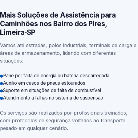
Mais Soluções de Assistência para
Caminhões nos Bairro dos Pires,
Limeira‑SP
Vamos até estradas, polos industriais, terminais de carga e
áreas de armazenamento, lidando com diferentes
situações:
Pane por falta de energia ou bateria descarregada
Auxílio em casos de pneus estourados
Suporte em situações de falta de combustível
Atendimento a falhas no sistema de suspensão
Os serviços são realizados por profissionais treinados,
com protocolos de segurança voltados ao transporte
pesado em qualquer cenário.