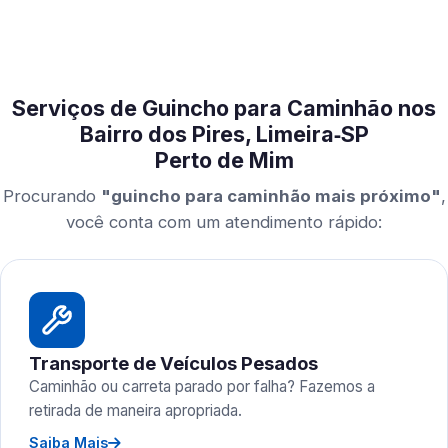
Serviços de Guincho para Caminhão nos
Bairro dos Pires, Limeira‑SP
Perto de Mim
Procurando
"guincho para caminhão mais próximo"
,
você conta com um atendimento rápido:
Transporte de Veículos Pesados
Caminhão ou carreta parado por falha? Fazemos a
retirada de maneira apropriada.
Saiba Mais