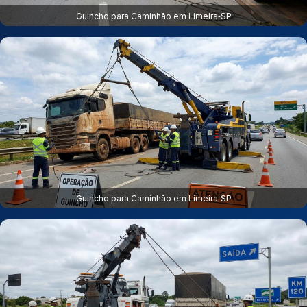
Guincho para Caminhão em Limeira‑SP
Guincho para Caminhão em Limeira‑SP