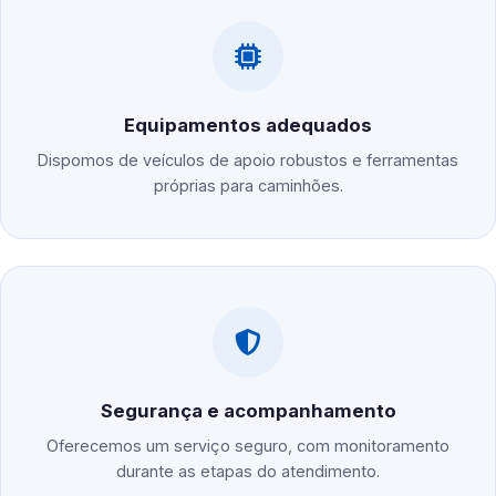
Equipamentos adequados
Dispomos de veículos de apoio robustos e ferramentas
próprias para caminhões.
Segurança e acompanhamento
Oferecemos um serviço seguro, com monitoramento
durante as etapas do atendimento.