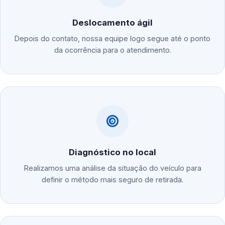
Deslocamento ágil
Depois do contato, nossa equipe logo segue até o ponto
da ocorrência para o atendimento.
Diagnóstico no local
Realizamos uma análise da situação do veículo para
definir o método mais seguro de retirada.