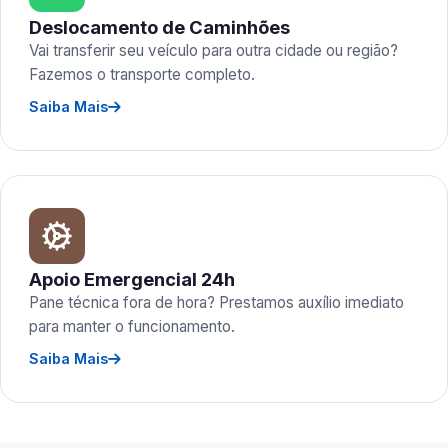
Deslocamento de Caminhões
Vai transferir seu veículo para outra cidade ou região?
Fazemos o transporte completo.
Saiba Mais
Apoio Emergencial 24h
Pane técnica fora de hora? Prestamos auxílio imediato
para manter o funcionamento.
Saiba Mais