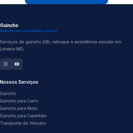
Guincho
Guincho para Caminhão, Limeira
Serviços de guincho 24h, reboque e assistência veicular em
Limeira-MG.
Nossos Serviços
Guincho
Guincho para Carro
Guincho para Moto
Guincho para Caminhão
Transporte de Veículos