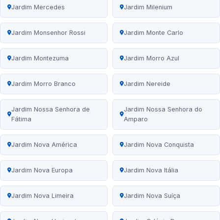
Jardim Mercedes
Jardim Milenium
Jardim Monsenhor Rossi
Jardim Monte Carlo
Jardim Montezuma
Jardim Morro Azul
Jardim Morro Branco
Jardim Nereide
Jardim Nossa Senhora de
Jardim Nossa Senhora do
Fátima
Amparo
Jardim Nova América
Jardim Nova Conquista
Jardim Nova Europa
Jardim Nova Itália
Jardim Nova Limeira
Jardim Nova Suíça