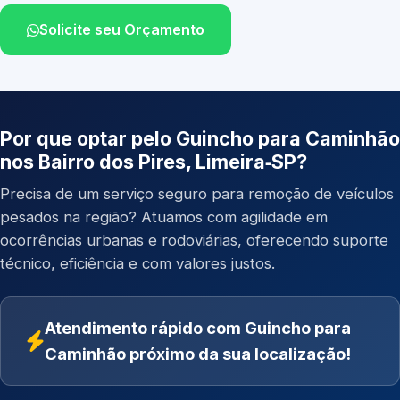
Solicite seu Orçamento
Por que optar pelo Guincho para Caminhão
nos Bairro dos Pires, Limeira‑SP?
Precisa de um serviço seguro para remoção de veículos
pesados na região? Atuamos com agilidade em
ocorrências urbanas e rodoviárias, oferecendo suporte
técnico, eficiência e com valores justos.
Atendimento rápido com Guincho para
Caminhão próximo da sua localização!