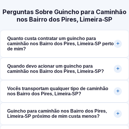
Perguntas Sobre Guincho para Caminhão
nos Bairro dos Pires, Limeira‑SP
Quanto custa contratar um guincho para
caminhão nos Bairro dos Pires, Limeira‑SP perto
de mim?
Quando devo acionar um guincho para
caminhão nos Bairro dos Pires, Limeira‑SP?
Vocês transportam qualquer tipo de caminhão
nos Bairro dos Pires, Limeira‑SP?
Guincho para caminhão nos Bairro dos Pires,
Limeira‑SP próximo de mim custa menos?