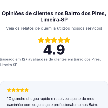
Opiniões de clientes nos Bairro dos Pires,
Limeira‑SP
Veja os relatos de quem já utilizou nossos serviços!
4.9
Baseado em
127 avaliações
de clientes em
Bairro dos Pires,
Limeira‑SP
O guincho chegou rápido e resolveu a pane do meu
caminhão com segurança e profissionalismo nos Bairro