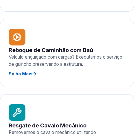
Reboque de Caminhão com Baú
Veículo enguiçado com cargas? Executamos o serviço
de guincho preservando a estrutura.
Saiba Mais
Resgate de Cavalo Mecânico
Removemos o cavalo mecânico utilizando