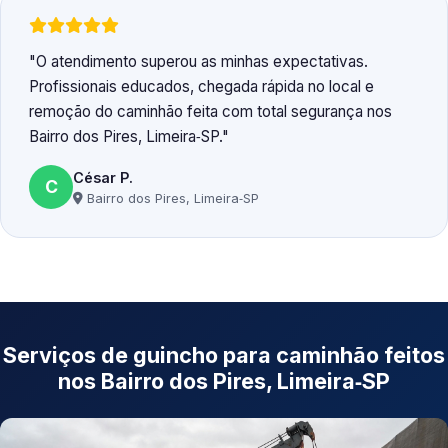
O atendimento superou as minhas expectativas.
Profissionais educados, chegada rápida no local e
remoção do caminhão feita com total segurança nos
Bairro dos Pires, Limeira‑SP.
César P.
C
Bairro dos Pires, Limeira‑SP
Serviços de guincho para caminhão feitos
nos Bairro dos Pires, Limeira‑SP