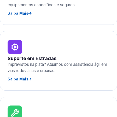
equipamentos específicos e seguros.
Saiba Mais
Suporte em Estradas
Imprevistos na pista? Atuamos com assistência ágil em
vias rodoviárias e urbanas.
Saiba Mais