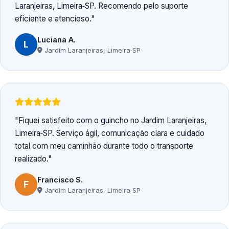
Laranjeiras, Limeira‑SP. Recomendo pelo suporte
eficiente e atencioso.
Luciana A.
L
Jardim Laranjeiras, Limeira‑SP
Fiquei satisfeito com o guincho no Jardim Laranjeiras,
Limeira‑SP. Serviço ágil, comunicação clara e cuidado
total com meu caminhão durante todo o transporte
realizado.
Francisco S.
F
Jardim Laranjeiras, Limeira‑SP