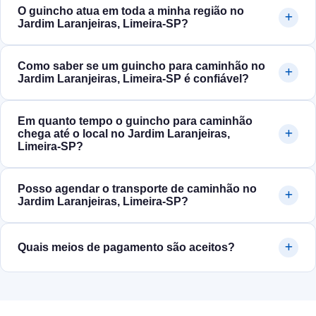
O guincho atua em toda a minha região no
Jardim Laranjeiras, Limeira‑SP?
Como saber se um guincho para caminhão no
Jardim Laranjeiras, Limeira‑SP é confiável?
Em quanto tempo o guincho para caminhão
chega até o local no Jardim Laranjeiras,
Limeira‑SP?
Posso agendar o transporte de caminhão no
Jardim Laranjeiras, Limeira‑SP?
Quais meios de pagamento são aceitos?