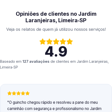
Opiniões de clientes no Jardim
Laranjeiras, Limeira‑SP
Veja os relatos de quem já utilizou nossos serviços!
4.9
Baseado em
127 avaliações
de clientes em
Jardim Laranjeiras,
Limeira‑SP
O guincho chegou rápido e resolveu a pane do meu
caminhão com segurança e profissionalismo no Jardim