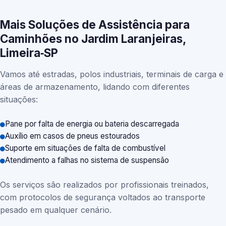
Mais Soluções de Assistência para
Caminhões no Jardim Laranjeiras,
Limeira‑SP
Vamos até estradas, polos industriais, terminais de carga e
áreas de armazenamento, lidando com diferentes
situações:
Pane por falta de energia ou bateria descarregada
Auxílio em casos de pneus estourados
Suporte em situações de falta de combustível
Atendimento a falhas no sistema de suspensão
Os serviços são realizados por profissionais treinados,
com protocolos de segurança voltados ao transporte
pesado em qualquer cenário.