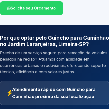
Solicite seu Orçamento
Por que optar pelo Guincho para Caminhão
no Jardim Laranjeiras, Limeira‑SP?
Precisa de um serviço seguro para remoção de veículos
pesados na região? Atuamos com agilidade em
ocorrências urbanas e rodoviárias, oferecendo suporte
técnico, eficiência e com valores justos.
Atendimento rápido com Guincho para
Caminhão próximo da sua localização!