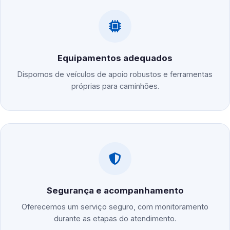
Equipamentos adequados
Dispomos de veículos de apoio robustos e ferramentas
próprias para caminhões.
Segurança e acompanhamento
Oferecemos um serviço seguro, com monitoramento
durante as etapas do atendimento.