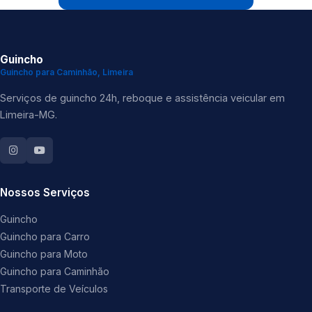
Guincho
Guincho para Caminhão, Limeira
Serviços de guincho 24h, reboque e assistência veicular em
Limeira-MG.
Nossos Serviços
Guincho
Guincho para Carro
Guincho para Moto
Guincho para Caminhão
Transporte de Veículos