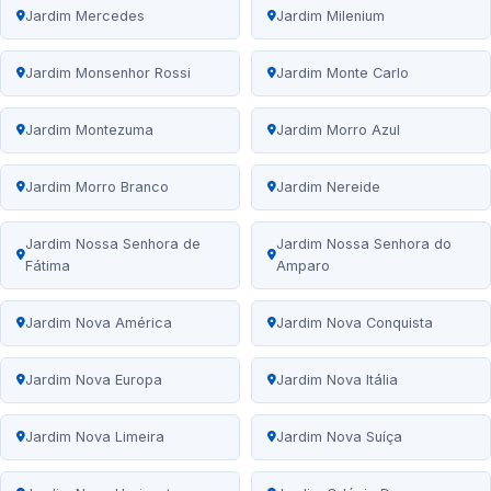
Jardim Mercedes
Jardim Milenium
Jardim Monsenhor Rossi
Jardim Monte Carlo
Jardim Montezuma
Jardim Morro Azul
Jardim Morro Branco
Jardim Nereide
Jardim Nossa Senhora de
Jardim Nossa Senhora do
Fátima
Amparo
Jardim Nova América
Jardim Nova Conquista
Jardim Nova Europa
Jardim Nova Itália
Jardim Nova Limeira
Jardim Nova Suíça