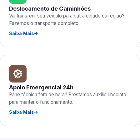
Deslocamento de Caminhões
Vai transferir seu veículo para outra cidade ou região?
Fazemos o transporte completo.
Saiba Mais
Apoio Emergencial 24h
Pane técnica fora de hora? Prestamos auxílio imediato
para manter o funcionamento.
Saiba Mais