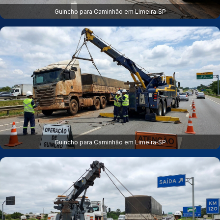
Guincho para Caminhão em Limeira‑SP
Guincho para Caminhão em Limeira‑SP