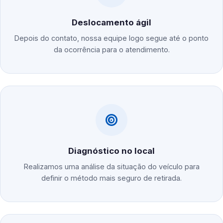
Deslocamento ágil
Depois do contato, nossa equipe logo segue até o ponto
da ocorrência para o atendimento.
Diagnóstico no local
Realizamos uma análise da situação do veículo para
definir o método mais seguro de retirada.