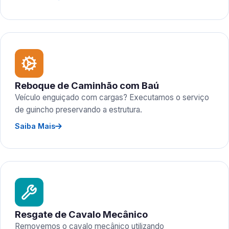
Reboque de Caminhão com Baú
Veículo enguiçado com cargas? Executamos o serviço
de guincho preservando a estrutura.
Saiba Mais
Resgate de Cavalo Mecânico
Removemos o cavalo mecânico utilizando