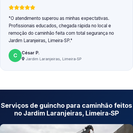
O atendimento superou as minhas expectativas.
Profissionais educados, chegada rápida no local e
remoção do caminhão feita com total segurança no
Jardim Laranjeiras, Limeira‑SP.
César P.
C
Jardim Laranjeiras, Limeira‑SP
Serviços de guincho para caminhão feitos
no Jardim Laranjeiras, Limeira‑SP