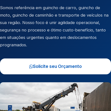
Somos referência em
guincho de carro
,
guincho de
moto
,
guincho de caminhão
e
transporte de veículos
na
sua região. Nosso foco é unir agilidade operacional,
segurança no processo e ótimo custo-benefício, tanto
em situações urgentes quanto em deslocamentos
programados.
Solicite seu Orçamento