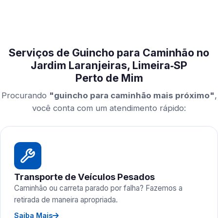
Serviços de Guincho para Caminhão no
Jardim Laranjeiras, Limeira‑SP
Perto de Mim
Procurando
"guincho para caminhão mais próximo"
,
você conta com um atendimento rápido:
Transporte de Veículos Pesados
Caminhão ou carreta parado por falha? Fazemos a
retirada de maneira apropriada.
Saiba Mais