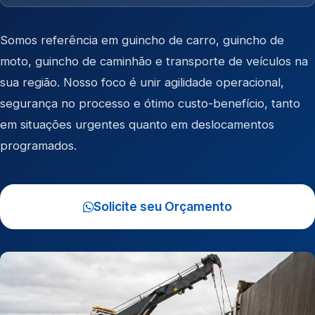
Somos referência em
guincho de carro
,
guincho de
moto
,
guincho de caminhão
e
transporte de veículos
na
sua região. Nosso foco é unir agilidade operacional,
segurança no processo e ótimo custo-benefício, tanto
em situações urgentes quanto em deslocamentos
programados.
Solicite seu Orçamento