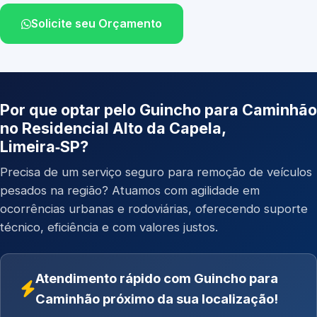
Solicite seu Orçamento
Por que optar pelo Guincho para Caminhão
no Residencial Alto da Capela,
Limeira‑SP?
Precisa de um serviço seguro para remoção de veículos
pesados na região? Atuamos com agilidade em
ocorrências urbanas e rodoviárias, oferecendo suporte
técnico, eficiência e com valores justos.
Atendimento rápido com Guincho para
Caminhão próximo da sua localização!