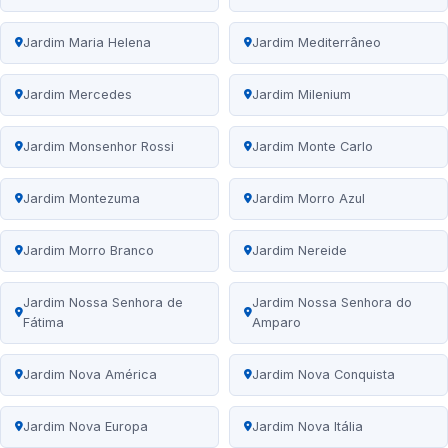
Jardim Maria Helena
Jardim Mediterrâneo
Jardim Mercedes
Jardim Milenium
Jardim Monsenhor Rossi
Jardim Monte Carlo
Jardim Montezuma
Jardim Morro Azul
Jardim Morro Branco
Jardim Nereide
Jardim Nossa Senhora de
Jardim Nossa Senhora do
Fátima
Amparo
Jardim Nova América
Jardim Nova Conquista
Jardim Nova Europa
Jardim Nova Itália