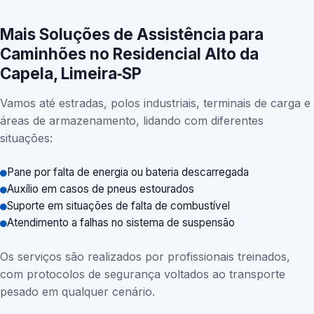
Mais Soluções de Assistência para
Caminhões no Residencial Alto da
Capela, Limeira‑SP
Vamos até estradas, polos industriais, terminais de carga e
áreas de armazenamento, lidando com diferentes
situações:
Pane por falta de energia ou bateria descarregada
Auxílio em casos de pneus estourados
Suporte em situações de falta de combustível
Atendimento a falhas no sistema de suspensão
Os serviços são realizados por profissionais treinados,
com protocolos de segurança voltados ao transporte
pesado em qualquer cenário.