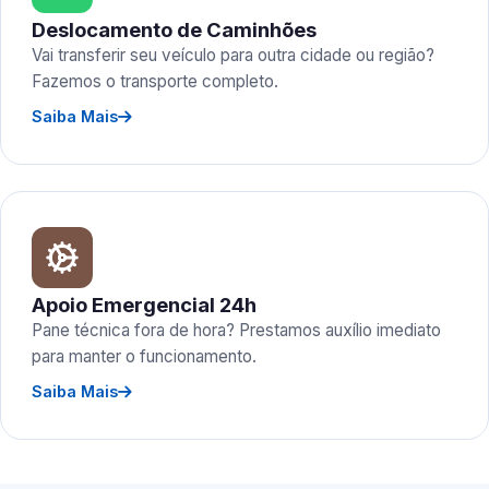
Deslocamento de Caminhões
Vai transferir seu veículo para outra cidade ou região?
Fazemos o transporte completo.
Saiba Mais
Apoio Emergencial 24h
Pane técnica fora de hora? Prestamos auxílio imediato
para manter o funcionamento.
Saiba Mais