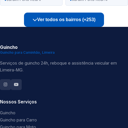
Ver todos os bairros (+253)
Guincho
Guincho para Caminhão, Limeira
Serviços de guincho 24h, reboque e assistência veicular em
Limeira-MG.
Nossos Serviços
Guincho
Guincho para Carro
Guincho para Moto