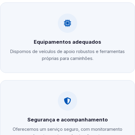
Equipamentos adequados
Dispomos de veículos de apoio robustos e ferramentas
próprias para caminhões.
Segurança e acompanhamento
Oferecemos um serviço seguro, com monitoramento