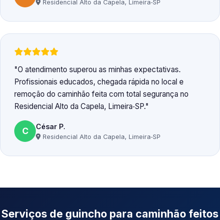
Residencial Alto da Capela, Limeira‑SP
O atendimento superou as minhas expectativas.
Profissionais educados, chegada rápida no local e
remoção do caminhão feita com total segurança no
Residencial Alto da Capela, Limeira‑SP.
César P.
C
Residencial Alto da Capela, Limeira‑SP
Serviços de guincho para caminhão feitos