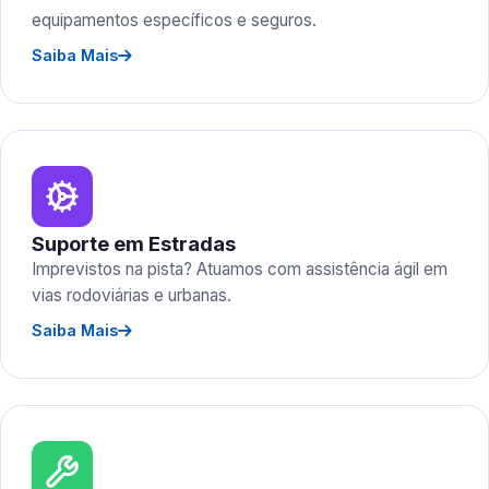
equipamentos específicos e seguros.
Saiba Mais
Suporte em Estradas
Imprevistos na pista? Atuamos com assistência ágil em
vias rodoviárias e urbanas.
Saiba Mais