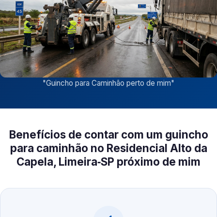
"
Guincho para Caminhão perto de mim
"
Benefícios de contar com um guincho
para caminhão no Residencial Alto da
Capela, Limeira‑SP próximo de mim