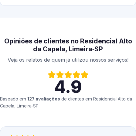
Opiniões de clientes no Residencial Alto
da Capela, Limeira‑SP
Veja os relatos de quem já utilizou nossos serviços!
4.9
Baseado em
127 avaliações
de clientes em
Residencial Alto da
Capela, Limeira‑SP