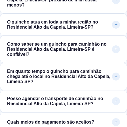
menos?
O guincho atua em toda a minha região no
Residencial Alto da Capela, Limeira‑SP?
Como saber se um guincho para caminhão no
Residencial Alto da Capela, Limeira‑SP é
confiável?
Em quanto tempo o guincho para caminhão
chega até o local no Residencial Alto da Capela,
Limeira‑SP?
Posso agendar o transporte de caminhão no
Residencial Alto da Capela, Limeira‑SP?
Quais meios de pagamento são aceitos?