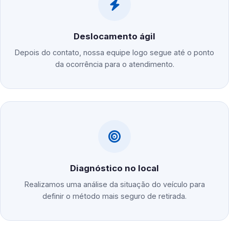
Deslocamento ágil
Depois do contato, nossa equipe logo segue até o ponto
da ocorrência para o atendimento.
Diagnóstico no local
Realizamos uma análise da situação do veículo para
definir o método mais seguro de retirada.