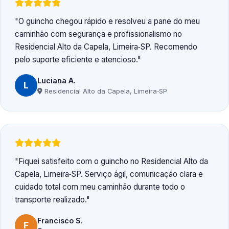
O guincho chegou rápido e resolveu a pane do meu
caminhão com segurança e profissionalismo no
Residencial Alto da Capela, Limeira‑SP. Recomendo
pelo suporte eficiente e atencioso.
Luciana A.
L
Residencial Alto da Capela, Limeira‑SP
Fiquei satisfeito com o guincho no Residencial Alto da
Capela, Limeira‑SP. Serviço ágil, comunicação clara e
cuidado total com meu caminhão durante todo o
transporte realizado.
Francisco S.
F