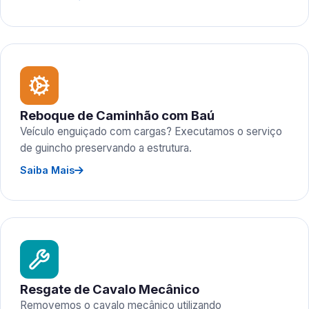
Reboque de Caminhão com Baú
Veículo enguiçado com cargas? Executamos o serviço
de guincho preservando a estrutura.
Saiba Mais
Resgate de Cavalo Mecânico
Removemos o cavalo mecânico utilizando