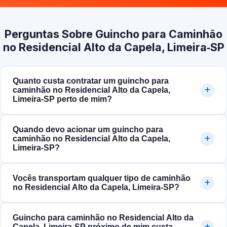
Perguntas Sobre Guincho para Caminhão
no Residencial Alto da Capela, Limeira‑SP
Quanto custa contratar um guincho para
caminhão no Residencial Alto da Capela,
Limeira‑SP perto de mim?
Quando devo acionar um guincho para
caminhão no Residencial Alto da Capela,
Limeira‑SP?
Vocês transportam qualquer tipo de caminhão
no Residencial Alto da Capela, Limeira‑SP?
Guincho para caminhão no Residencial Alto da
Capela, Limeira‑SP próximo de mim custa