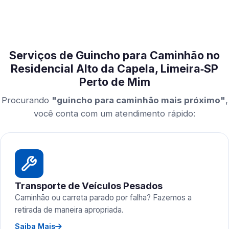
Serviços de Guincho para Caminhão no
Residencial Alto da Capela, Limeira‑SP
Perto de Mim
Procurando
"guincho para caminhão mais próximo"
,
você conta com um atendimento rápido:
Transporte de Veículos Pesados
Caminhão ou carreta parado por falha? Fazemos a
retirada de maneira apropriada.
Saiba Mais