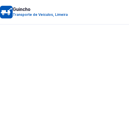
Guincho
Transporte de Veículos, Limeira