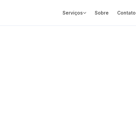
Serviços
Sobre
Contato