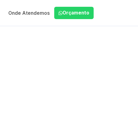
Orçamento
Onde Atendemos