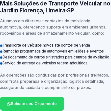
Mais Soluções de Transporte Veicular no
Jardim Florença, Limeira‑SP
Atuamos em diferentes contextos de mobilidade
automotiva, oferecendo suporte em ambientes urbanos,
rodoviários e áreas de armazenamento veicular, como:
Transporte de veículos novos até pontos de venda
Remoção programada de automóveis em leilões e eventos
Deslocamento de carros sinistrados para centros de avaliação
Serviço de entrega de veículos recém-adquiridos
As operações são conduzidas por profissionais treinados,
com frota preparada e organização logística detalhada,
assegurando cuidado e cumprimento de prazos.
Solicite seu Orçamento