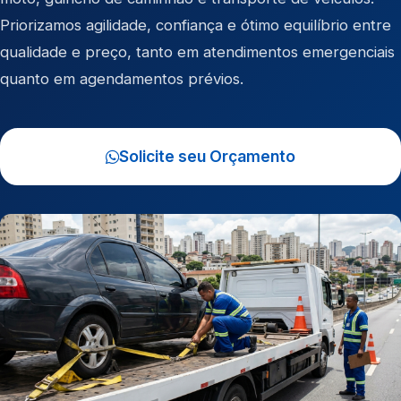
Priorizamos agilidade, confiança e ótimo equilíbrio entre
qualidade e preço, tanto em atendimentos emergenciais
quanto em agendamentos prévios.
Solicite seu Orçamento