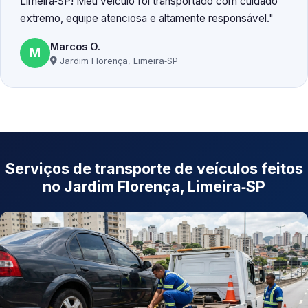
Limeira‑SP! Meu veículo foi transportado com cuidado
extremo, equipe atenciosa e altamente responsável.
Marcos O.
M
Jardim Florença, Limeira‑SP
Serviços de transporte de veículos feitos
no Jardim Florença, Limeira‑SP