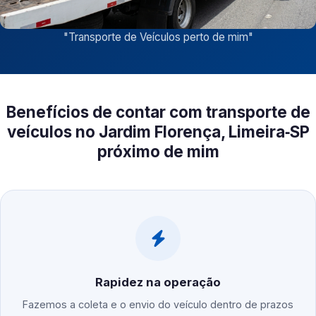
"
Transporte de Veículos perto de mim
"
Benefícios de contar com transporte de
veículos no Jardim Florença, Limeira‑SP
próximo de mim
Rapidez na operação
Fazemos a coleta e o envio do veículo dentro de prazos