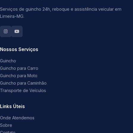
Serviços de guincho 24h, reboque e assistência veicular em
Limeira-MG.
Nossos Serviços
Guincho
Guincho para Carro
Guincho para Moto
Guincho para Caminhão
Transporte de Veículos
Links Úteis
Onde Atendemos
Sobre
Contato