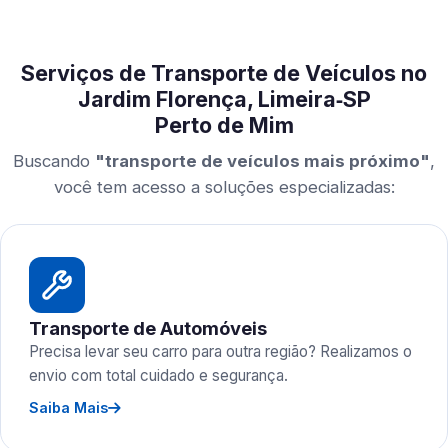
Serviços de Transporte de Veículos no
Jardim Florença, Limeira‑SP
Perto de Mim
Buscando
"transporte de veículos mais próximo"
,
você tem acesso a soluções especializadas:
Transporte de Automóveis
Precisa levar seu carro para outra região? Realizamos o
envio com total cuidado e segurança.
Saiba Mais