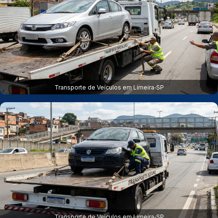
Transporte de Veículos em Limeira‑SP
Transporte de Veículos em Limeira‑SP