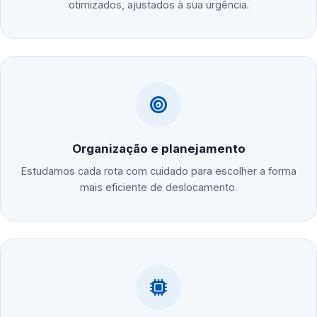
otimizados, ajustados à sua urgência.
Organização e planejamento
Estudamos cada rota com cuidado para escolher a forma
mais eficiente de deslocamento.