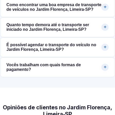
Como encontrar uma boa empresa de transporte
de veículos no Jardim Florença, Limeira‑SP?
Quanto tempo demora até o transporte ser
iniciado no Jardim Florença, Limeira‑SP?
É possível agendar o transporte do veículo no
Jardim Florença, Limeira‑SP?
Vocês trabalham com quais formas de
pagamento?
Opiniões de clientes no Jardim Florença,
Limeira‑SP