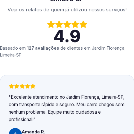
Veja os relatos de quem já utilizou nossos serviços!
4.9
Baseado em
127 avaliações
de clientes em
Jardim Florença,
Limeira‑SP
Excelente atendimento no Jardim Florença, Limeira‑SP,
com transporte rápido e seguro. Meu carro chegou sem
nenhum problema. Equipe muito cuidadosa e
profissional!
Amanda R.