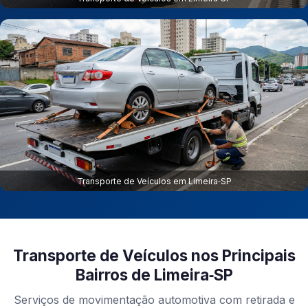
Transporte de Veículos em Limeira‑SP
Transporte de Veículos nos Principais
Bairros de Limeira‑SP
Serviços de movimentação automotiva com retirada e