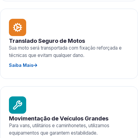
Translado Seguro de Motos
Sua moto será transportada com fixação reforçada e
técnicas que evitam qualquer dano.
Saiba Mais
Movimentação de Veículos Grandes
Para vans, utilitários e caminhonetes, utilizamos
equipamentos que garantem estabilidade.