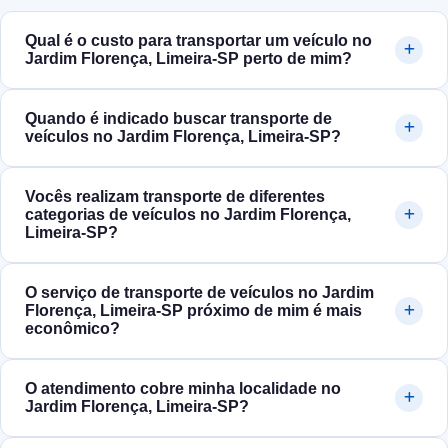
Qual é o custo para transportar um veículo no
Jardim Florença, Limeira‑SP perto de mim?
Quando é indicado buscar transporte de
veículos no Jardim Florença, Limeira‑SP?
Vocês realizam transporte de diferentes
categorias de veículos no Jardim Florença,
Limeira‑SP?
O serviço de transporte de veículos no Jardim
Florença, Limeira‑SP próximo de mim é mais
econômico?
O atendimento cobre minha localidade no
Jardim Florença, Limeira‑SP?