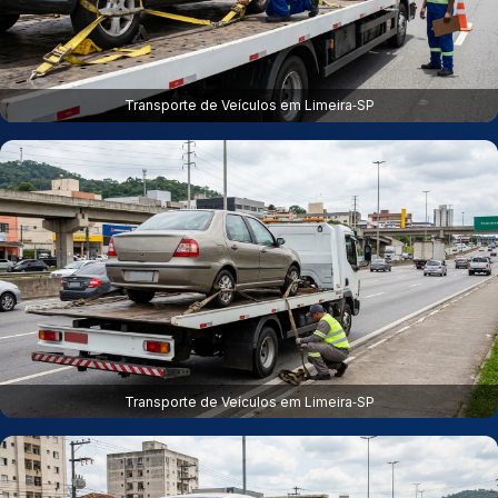
Transporte de Veículos em Limeira‑SP
Transporte de Veículos em Limeira‑SP