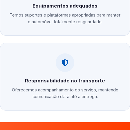
Equipamentos adequados
Temos suportes e plataformas apropriadas para manter
o automóvel totalmente resguardado.
Responsabilidade no transporte
Oferecemos acompanhamento do serviço, mantendo
comunicação clara até a entrega.