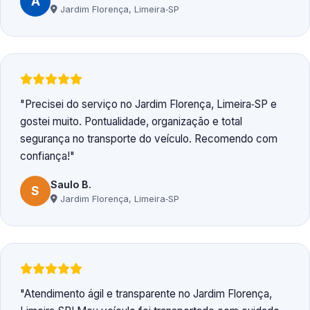
A
Jardim Florença, Limeira‑SP
Precisei do serviço no Jardim Florença, Limeira‑SP e
gostei muito. Pontualidade, organização e total
segurança no transporte do veículo. Recomendo com
confiança!
Saulo B.
S
Jardim Florença, Limeira‑SP
Atendimento ágil e transparente no Jardim Florença,