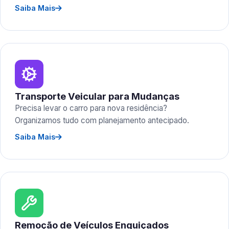
Saiba Mais
Transporte Veicular para Mudanças
Precisa levar o carro para nova residência?
Organizamos tudo com planejamento antecipado.
Saiba Mais
Remoção de Veículos Enguiçados