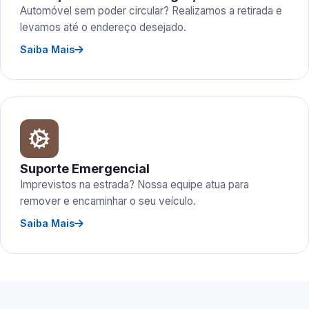
Automóvel sem poder circular? Realizamos a retirada e
levamos até o endereço desejado.
Saiba Mais
Suporte Emergencial
Imprevistos na estrada? Nossa equipe atua para
remover e encaminhar o seu veículo.
Saiba Mais