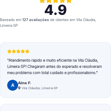
4.9
Baseado em
127 avaliações
de clientes em
Vila Cláudia,
Limeira‑SP
Atendimento rápido e muito eficiente na Vila Cláudia,
Limeira‑SP! Chegaram antes do esperado e resolveram
meu problema com total cuidado e profissionalismo.
Aline P.
A
Vila Cláudia, Limeira‑SP