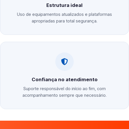
Estrutura ideal
Uso de equipamentos atualizados e plataformas
apropriadas para total segurança.
Confiança no atendimento
Suporte responsável do início ao fim, com
acompanhamento sempre que necessário.