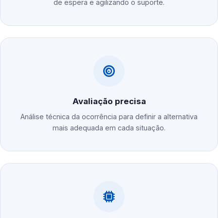
de espera e agilizando o suporte.
Avaliação precisa
Análise técnica da ocorrência para definir a alternativa
mais adequada em cada situação.