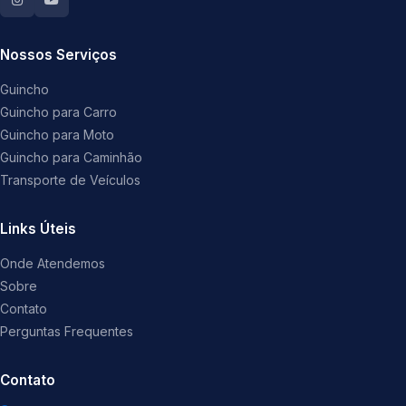
Nossos Serviços
Guincho
Guincho para Carro
Guincho para Moto
Guincho para Caminhão
Transporte de Veículos
Links Úteis
Onde Atendemos
Sobre
Contato
Perguntas Frequentes
Contato