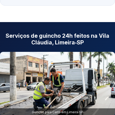
Serviços de guincho 24h feitos na Vila
Cláudia, Limeira‑SP
Guincho para Carro em Limeira‑SP