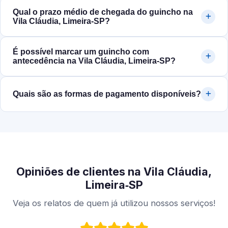
Qual o prazo médio de chegada do guincho na
Vila Cláudia, Limeira‑SP?
É possível marcar um guincho com
antecedência na Vila Cláudia, Limeira‑SP?
Quais são as formas de pagamento disponíveis?
Opiniões de clientes na Vila Cláudia,
Limeira‑SP
Veja os relatos de quem já utilizou nossos serviços!