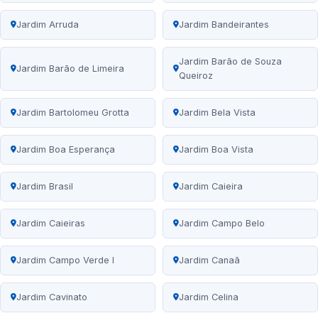
Jardim Arruda
Jardim Bandeirantes
Jardim Barão de Souza
Jardim Barão de Limeira
Queiroz
Jardim Bartolomeu Grotta
Jardim Bela Vista
Jardim Boa Esperança
Jardim Boa Vista
Jardim Brasil
Jardim Caieira
Jardim Caieiras
Jardim Campo Belo
Jardim Campo Verde I
Jardim Canaã
Jardim Cavinato
Jardim Celina