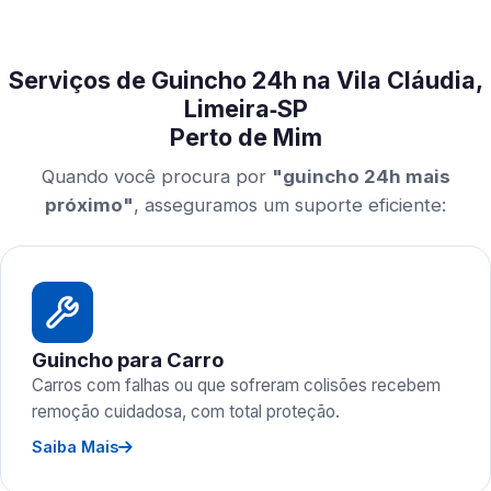
Serviços de Guincho 24h na Vila Cláudia,
Limeira‑SP
Perto de Mim
Quando você procura por
"guincho 24h mais
próximo"
, asseguramos um suporte eficiente:
Guincho para Carro
Carros com falhas ou que sofreram colisões recebem
remoção cuidadosa, com total proteção.
Saiba Mais