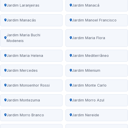
Jardim Laranjeiras
Jardim Manacá
Jardim Manacás
Jardim Manoel Francisco
Jardim Maria Buchi
Jardim Maria Flora
Modeneis
Jardim Maria Helena
Jardim Mediterrâneo
Jardim Mercedes
Jardim Milenium
Jardim Monsenhor Rossi
Jardim Monte Carlo
Jardim Montezuma
Jardim Morro Azul
Jardim Morro Branco
Jardim Nereide