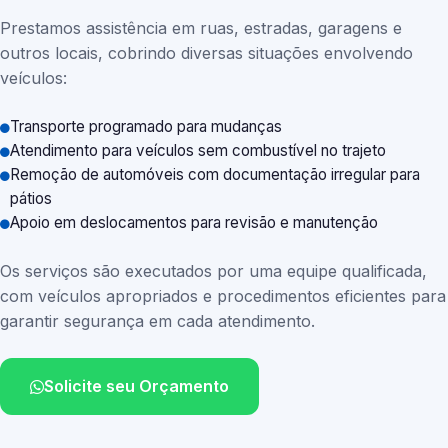
Prestamos assistência em ruas, estradas, garagens e
outros locais, cobrindo diversas situações envolvendo
veículos:
Transporte programado para mudanças
Atendimento para veículos sem combustível no trajeto
Remoção de automóveis com documentação irregular para
pátios
Apoio em deslocamentos para revisão e manutenção
Os serviços são executados por uma equipe qualificada,
com veículos apropriados e procedimentos eficientes para
garantir segurança em cada atendimento.
Solicite seu Orçamento