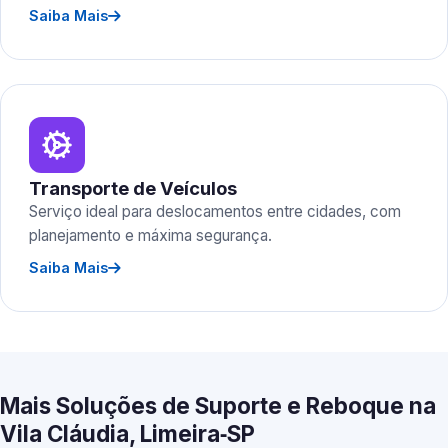
Saiba Mais
Transporte de Veículos
Serviço ideal para deslocamentos entre cidades, com
planejamento e máxima segurança.
Saiba Mais
Mais Soluções de Suporte e Reboque na
Vila Cláudia, Limeira‑SP