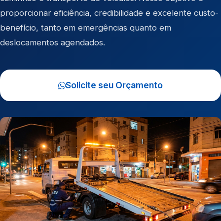
proporcionar eficiência, credibilidade e excelente custo-
benefício, tanto em emergências quanto em
deslocamentos agendados.
Solicite seu Orçamento