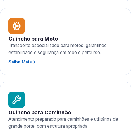
Guincho para Moto
Transporte especializado para motos, garantindo
estabilidade e segurança em todo o percurso.
Saiba Mais
Guincho para Caminhão
Atendimento preparado para caminhões e utilitários de
grande porte, com estrutura apropriada.