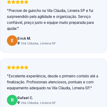
Precisei de guincho na Vila Cláudia, Limeira‑SP e fui
surpreendido pela agilidade e organização. Serviço
confiável, preço justo e equipe muito preparada para
ajudar.
Erick M.
E
Vila Cláudia, Limeira‑SP
Excelente experiência, desde o primeiro contato até a
finalização. Profissionais atenciosos, pontuais e com
equipamento adequado na Vila Cláudia, Limeira‑SP.
Rafael C.
R
Vila Cláudia, Limeira‑SP