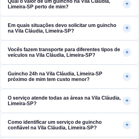
Qual o valor de um guincho na Vila Cláudia,
Limeira‑SP perto de mim?
Em quais situações devo solicitar um guincho
na Vila Cláudia, Limeira‑SP?
Vocês fazem transporte para diferentes tipos de
veículos na Vila Cláudia, Limeira‑SP?
Guincho 24h na Vila Cláudia, Limeira‑SP
próximo de mim tem custo menor?
O serviço atende todas as áreas na Vila Cláudia,
Limeira‑SP?
Como identificar um serviço de guincho
confiável na Vila Cláudia, Limeira‑SP?