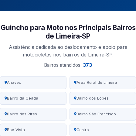
Guincho para Moto nos Principais Bairros
de Limeira‑SP
Assistência dedicada ao deslocamento e apoio para
motocicletas nos bairros de Limeira‑SP.
Bairros atendidos:
373
Anavec
Área Rural de Limeira
Bairro da Geada
Bairro dos Lopes
Bairro dos Pires
Bairro São Francisco
Boa Vista
Centro