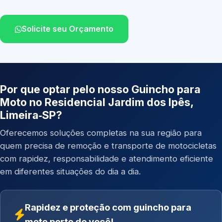
Solicite seu Orçamento
Por que optar pelo nosso Guincho para
Moto no Residencial Jardim dos Ipês,
Limeira‑SP?
Oferecemos soluções completas na sua região para
quem precisa de remoção e transporte de motocicletas
com rapidez, responsabilidade e atendimento eficiente
em diferentes situações do dia a dia.
Rapidez e proteção com guincho para
moto perto de você!