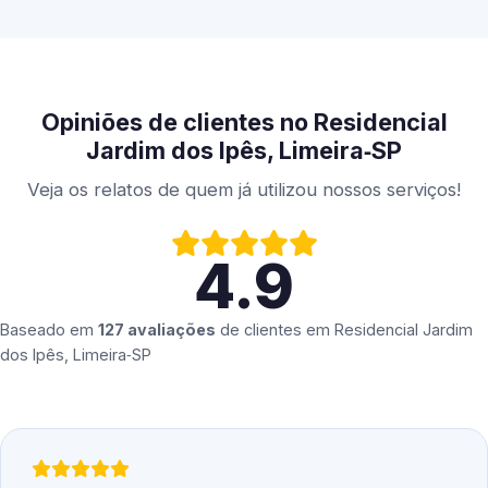
Opiniões de clientes no Residencial
Jardim dos Ipês, Limeira‑SP
Veja os relatos de quem já utilizou nossos serviços!
4.9
Baseado em
127 avaliações
de clientes em
Residencial Jardim
dos Ipês, Limeira‑SP