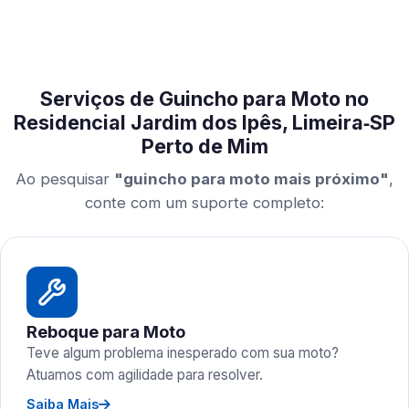
Serviços de Guincho para Moto no
Residencial Jardim dos Ipês, Limeira‑SP
Perto de Mim
Ao pesquisar
"guincho para moto mais próximo"
,
conte com um suporte completo:
Reboque para Moto
Teve algum problema inesperado com sua moto?
Atuamos com agilidade para resolver.
Saiba Mais