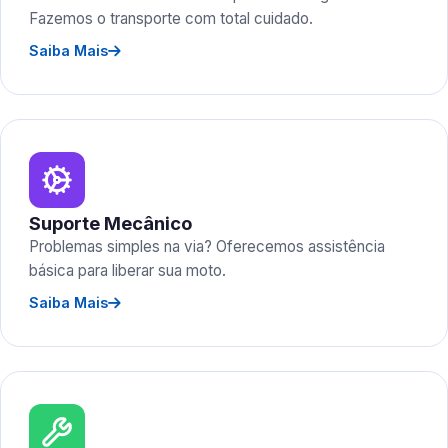
Fazemos o transporte com total cuidado.
Saiba Mais
Suporte Mecânico
Problemas simples na via? Oferecemos assistência
básica para liberar sua moto.
Saiba Mais