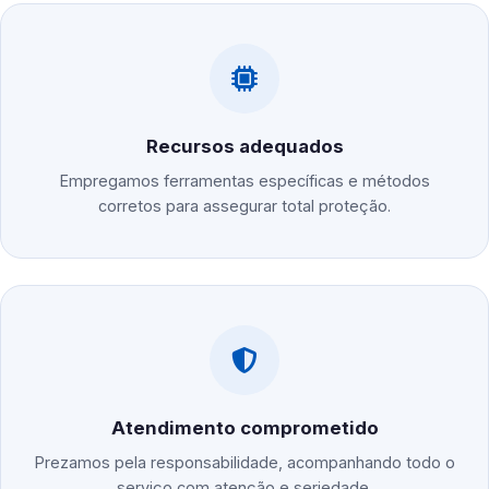
Recursos adequados
Empregamos ferramentas específicas e métodos
corretos para assegurar total proteção.
Atendimento comprometido
Prezamos pela responsabilidade, acompanhando todo o
serviço com atenção e seriedade.