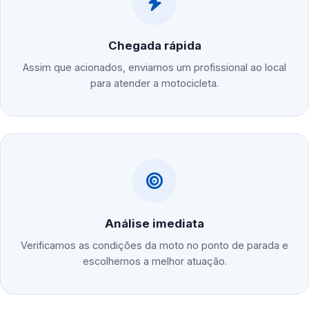
Chegada rápida
Assim que acionados, enviamos um profissional ao local
para atender a motocicleta.
Análise imediata
Verificamos as condições da moto no ponto de parada e
escolhemos a melhor atuação.