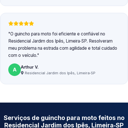
O guincho para moto foi eficiente e confiável no
Residencial Jardim dos Ipês, Limeira‑SP. Resolveram
meu problema na estrada com agilidade e total cuidado
com o veículo.
Arthur V.
A
Residencial Jardim dos Ipês, Limeira‑SP
Serviços de guincho para moto feitos no
Residencial Jardim dos Ipês, Limeira‑SP