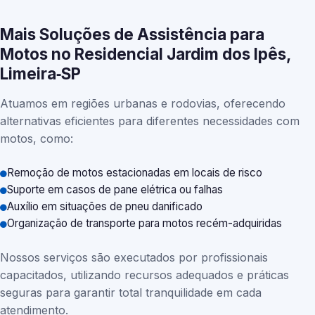
Mais Soluções de Assistência para
Motos no Residencial Jardim dos Ipês,
Limeira‑SP
Atuamos em regiões urbanas e rodovias, oferecendo
alternativas eficientes para diferentes necessidades com
motos, como:
Remoção de motos estacionadas em locais de risco
Suporte em casos de pane elétrica ou falhas
Auxílio em situações de pneu danificado
Organização de transporte para motos recém-adquiridas
Nossos serviços são executados por profissionais
capacitados, utilizando recursos adequados e práticas
seguras para garantir total tranquilidade em cada
atendimento.