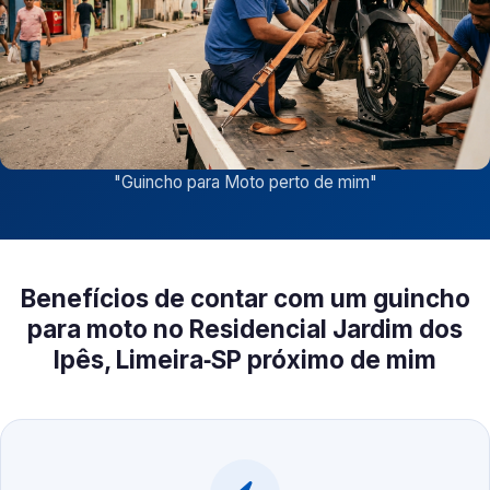
"
Guincho para Moto perto de mim
"
Benefícios de contar com um guincho
para moto no Residencial Jardim dos
Ipês, Limeira‑SP próximo de mim