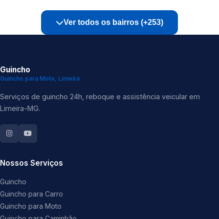
Ver todos os bairros (+253)
Guincho
Guincho para Moto, Limeira
Serviços de guincho 24h, reboque e assistência veicular em
Limeira-MG.
Nossos Serviços
Guincho
Guincho para Carro
Guincho para Moto
Guincho para Caminhão