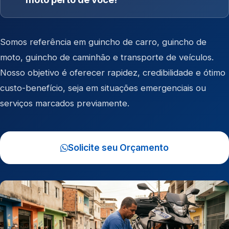
Somos referência em
guincho de carro
,
guincho de
moto
,
guincho de caminhão
e
transporte de veículos
.
Nosso objetivo é oferecer rapidez, credibilidade e ótimo
custo-benefício, seja em situações emergenciais ou
serviços marcados previamente.
Solicite seu Orçamento