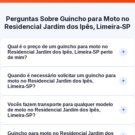
Perguntas Sobre Guincho para Moto no
Residencial Jardim dos Ipês, Limeira‑SP
Qual é o preço de um guincho para moto no
Residencial Jardim dos Ipês, Limeira‑SP perto
de mim?
Quando é necessário solicitar um guincho para
moto no Residencial Jardim dos Ipês,
Limeira‑SP?
Vocês fazem transporte para qualquer modelo
de moto no Residencial Jardim dos Ipês,
Limeira‑SP?
Guincho para moto no Residencial Jardim dos