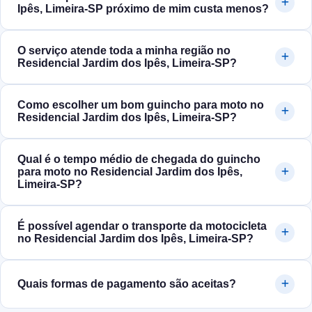
Ipês, Limeira‑SP próximo de mim custa menos?
O serviço atende toda a minha região no
Residencial Jardim dos Ipês, Limeira‑SP?
Como escolher um bom guincho para moto no
Residencial Jardim dos Ipês, Limeira‑SP?
Qual é o tempo médio de chegada do guincho
para moto no Residencial Jardim dos Ipês,
Limeira‑SP?
É possível agendar o transporte da motocicleta
no Residencial Jardim dos Ipês, Limeira‑SP?
Quais formas de pagamento são aceitas?