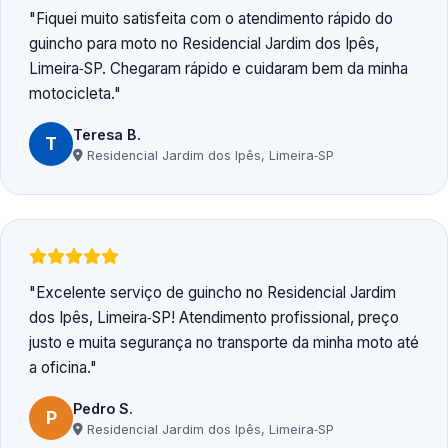
Fiquei muito satisfeita com o atendimento rápido do
guincho para moto no Residencial Jardim dos Ipês,
Limeira‑SP. Chegaram rápido e cuidaram bem da minha
motocicleta.
Teresa B.
T
Residencial Jardim dos Ipês, Limeira‑SP
Excelente serviço de guincho no Residencial Jardim
dos Ipês, Limeira‑SP! Atendimento profissional, preço
justo e muita segurança no transporte da minha moto até
a oficina.
Pedro S.
P
Residencial Jardim dos Ipês, Limeira‑SP