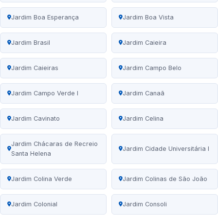
Jardim Boa Esperança
Jardim Boa Vista
Jardim Brasil
Jardim Caieira
Jardim Caieiras
Jardim Campo Belo
Jardim Campo Verde I
Jardim Canaã
Jardim Cavinato
Jardim Celina
Jardim Chácaras de Recreio
Jardim Cidade Universitária I
Santa Helena
Jardim Colina Verde
Jardim Colinas de São João
Jardim Colonial
Jardim Consoli