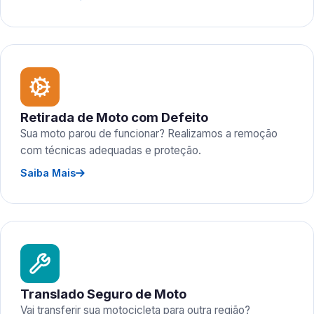
Retirada de Moto com Defeito
Sua moto parou de funcionar? Realizamos a remoção
com técnicas adequadas e proteção.
Saiba Mais
Translado Seguro de Moto
Vai transferir sua motocicleta para outra região?