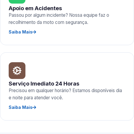
Apoio em Acidentes
Passou por algum incidente? Nossa equipe faz o
recolhimento da moto com segurança.
Saiba Mais
Serviço Imediato 24 Horas
Precisou em qualquer horário? Estamos disponíveis dia
e noite para atender você.
Saiba Mais