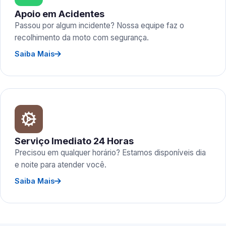
Apoio em Acidentes
Passou por algum incidente? Nossa equipe faz o
recolhimento da moto com segurança.
Saiba Mais
Serviço Imediato 24 Horas
Precisou em qualquer horário? Estamos disponíveis dia
e noite para atender você.
Saiba Mais