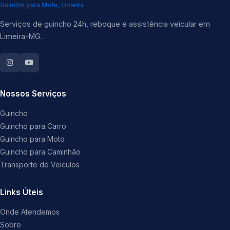
Guincho para Moto, Limeira
Serviços de guincho 24h, reboque e assistência veicular em
Limeira-MG.
Nossos Serviços
Guincho
Guincho para Carro
Guincho para Moto
Guincho para Caminhão
Transporte de Veículos
Links Úteis
Onde Atendemos
Sobre