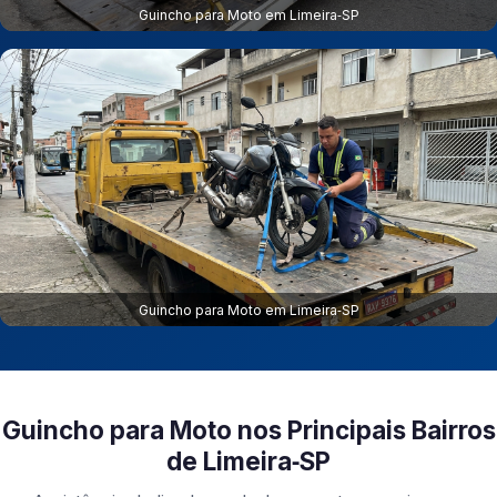
Guincho para Moto em Limeira‑SP
Guincho para Moto em Limeira‑SP
Guincho para Moto nos Principais Bairros
de Limeira‑SP