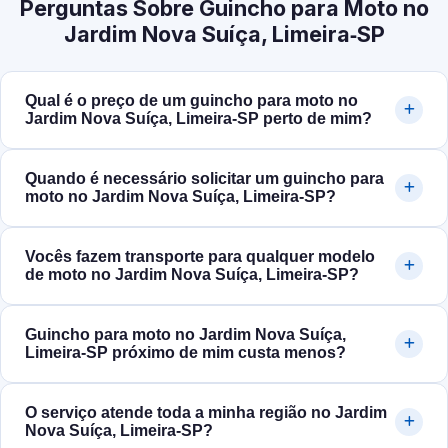
Perguntas Sobre Guincho para Moto no
Jardim Nova Suíça, Limeira‑SP
Qual é o preço de um guincho para moto no
Jardim Nova Suíça, Limeira‑SP perto de mim?
Quando é necessário solicitar um guincho para
moto no Jardim Nova Suíça, Limeira‑SP?
Vocês fazem transporte para qualquer modelo
de moto no Jardim Nova Suíça, Limeira‑SP?
Guincho para moto no Jardim Nova Suíça,
Limeira‑SP próximo de mim custa menos?
O serviço atende toda a minha região no Jardim
Nova Suíça, Limeira‑SP?