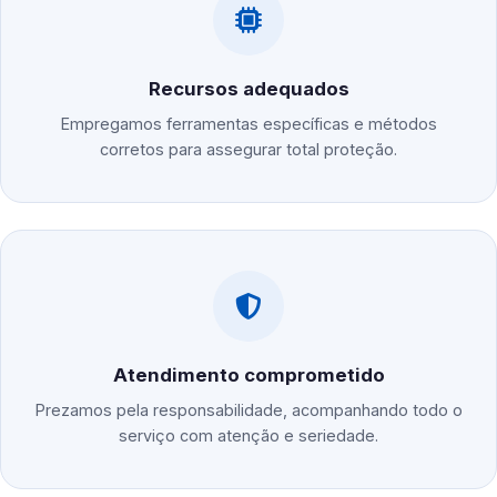
Recursos adequados
Empregamos ferramentas específicas e métodos
corretos para assegurar total proteção.
Atendimento comprometido
Prezamos pela responsabilidade, acompanhando todo o
serviço com atenção e seriedade.