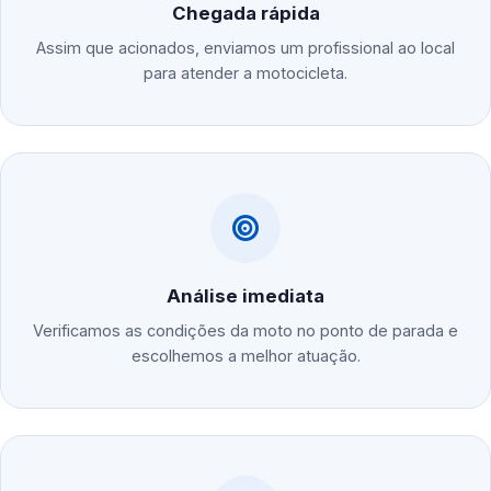
Chegada rápida
Assim que acionados, enviamos um profissional ao local
para atender a motocicleta.
Análise imediata
Verificamos as condições da moto no ponto de parada e
escolhemos a melhor atuação.