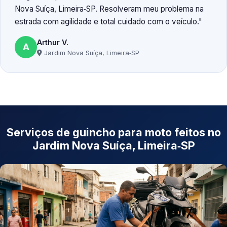
Nova Suíça, Limeira‑SP. Resolveram meu problema na
estrada com agilidade e total cuidado com o veículo.
Arthur V.
A
Jardim Nova Suíça, Limeira‑SP
Serviços de guincho para moto feitos no
Jardim Nova Suíça, Limeira‑SP