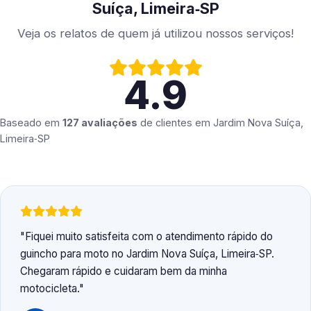
Suíça, Limeira‑SP
Veja os relatos de quem já utilizou nossos serviços!
4.9
Baseado em
127 avaliações
de clientes em
Jardim Nova Suíça,
Limeira‑SP
Fiquei muito satisfeita com o atendimento rápido do
guincho para moto no Jardim Nova Suíça, Limeira‑SP.
Chegaram rápido e cuidaram bem da minha
motocicleta.