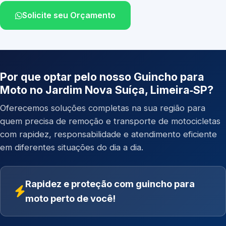
Solicite seu Orçamento
Por que optar pelo nosso Guincho para
Moto no Jardim Nova Suíça, Limeira‑SP?
Oferecemos soluções completas na sua região para
quem precisa de remoção e transporte de motocicletas
com rapidez, responsabilidade e atendimento eficiente
em diferentes situações do dia a dia.
Rapidez e proteção com guincho para
moto perto de você!