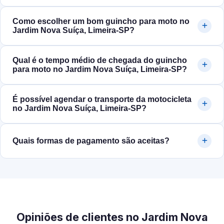
Como escolher um bom guincho para moto no
Jardim Nova Suíça, Limeira‑SP?
Qual é o tempo médio de chegada do guincho
para moto no Jardim Nova Suíça, Limeira‑SP?
É possível agendar o transporte da motocicleta
no Jardim Nova Suíça, Limeira‑SP?
Quais formas de pagamento são aceitas?
Opiniões de clientes no Jardim Nova