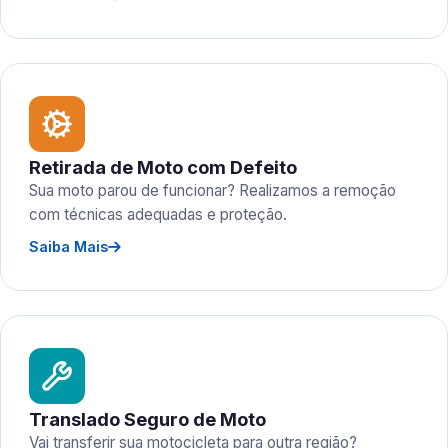
Retirada de Moto com Defeito
Sua moto parou de funcionar? Realizamos a remoção
com técnicas adequadas e proteção.
Saiba Mais
Translado Seguro de Moto
Vai transferir sua motocicleta para outra região?