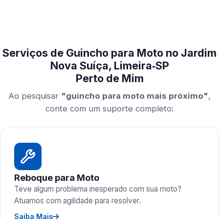
Serviços de Guincho para Moto no Jardim
Nova Suíça, Limeira‑SP
Perto de Mim
Ao pesquisar
"guincho para moto mais próximo"
,
conte com um suporte completo:
Reboque para Moto
Teve algum problema inesperado com sua moto?
Atuamos com agilidade para resolver.
Saiba Mais