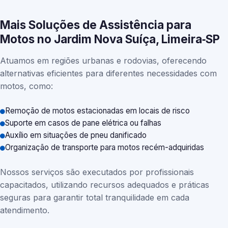
Mais Soluções de Assistência para
Motos no Jardim Nova Suíça, Limeira‑SP
Atuamos em regiões urbanas e rodovias, oferecendo
alternativas eficientes para diferentes necessidades com
motos, como:
Remoção de motos estacionadas em locais de risco
Suporte em casos de pane elétrica ou falhas
Auxílio em situações de pneu danificado
Organização de transporte para motos recém-adquiridas
Nossos serviços são executados por profissionais
capacitados, utilizando recursos adequados e práticas
seguras para garantir total tranquilidade em cada
atendimento.