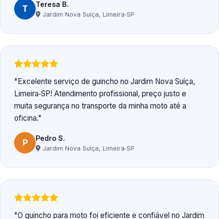
Teresa B.
T
Jardim Nova Suíça, Limeira‑SP
Excelente serviço de guincho no Jardim Nova Suíça,
Limeira‑SP! Atendimento profissional, preço justo e
muita segurança no transporte da minha moto até a
oficina.
Pedro S.
P
Jardim Nova Suíça, Limeira‑SP
O guincho para moto foi eficiente e confiável no Jardim