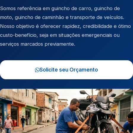
Somos referência em
guincho de carro
,
guincho de
moto
,
guincho de caminhão
e
transporte de veículos
.
Nosso objetivo é oferecer rapidez, credibilidade e ótimo
custo-benefício, seja em situações emergenciais ou
serviços marcados previamente.
Solicite seu Orçamento