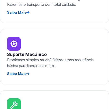
Fazemos o transporte com total cuidado.
Saiba Mais
Suporte Mecânico
Problemas simples na via? Oferecemos assistência
básica para liberar sua moto.
Saiba Mais