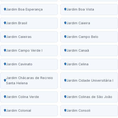
Jardim Boa Esperança
Jardim Boa Vista
Jardim Brasil
Jardim Caieira
Jardim Caieiras
Jardim Campo Belo
Jardim Campo Verde I
Jardim Canaã
Jardim Cavinato
Jardim Celina
Jardim Chácaras de Recreio
Jardim Cidade Universitária I
Santa Helena
Jardim Colina Verde
Jardim Colinas de São João
Jardim Colonial
Jardim Consoli