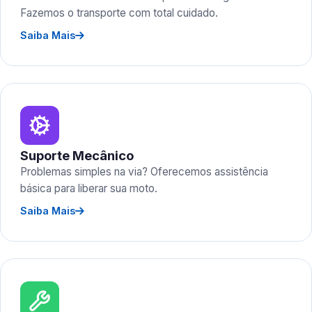
Fazemos o transporte com total cuidado.
Saiba Mais
Suporte Mecânico
Problemas simples na via? Oferecemos assistência
básica para liberar sua moto.
Saiba Mais