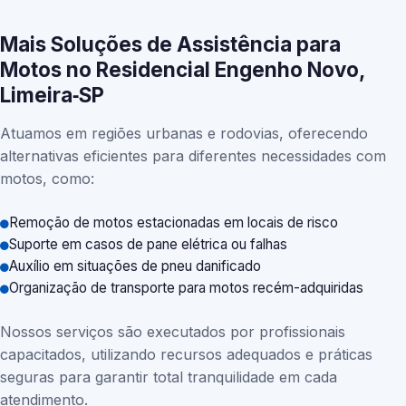
Mais Soluções de Assistência para
Motos no Residencial Engenho Novo,
Limeira‑SP
Atuamos em regiões urbanas e rodovias, oferecendo
alternativas eficientes para diferentes necessidades com
motos, como:
Remoção de motos estacionadas em locais de risco
Suporte em casos de pane elétrica ou falhas
Auxílio em situações de pneu danificado
Organização de transporte para motos recém-adquiridas
Nossos serviços são executados por profissionais
capacitados, utilizando recursos adequados e práticas
seguras para garantir total tranquilidade em cada
atendimento.