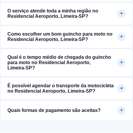
O serviço atende toda a minha região no
Residencial Aeroporto, Limeira‑SP?
Como escolher um bom guincho para moto no
Residencial Aeroporto, Limeira‑SP?
Qual é o tempo médio de chegada do guincho
para moto no Residencial Aeroporto,
Limeira‑SP?
É possível agendar o transporte da motocicleta
no Residencial Aeroporto, Limeira‑SP?
Quais formas de pagamento são aceitas?