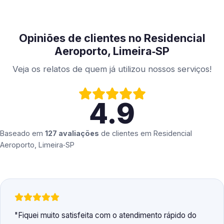
Opiniões de clientes no Residencial
Aeroporto, Limeira‑SP
Veja os relatos de quem já utilizou nossos serviços!
4.9
Baseado em
127 avaliações
de clientes em
Residencial
Aeroporto, Limeira‑SP
Fiquei muito satisfeita com o atendimento rápido do