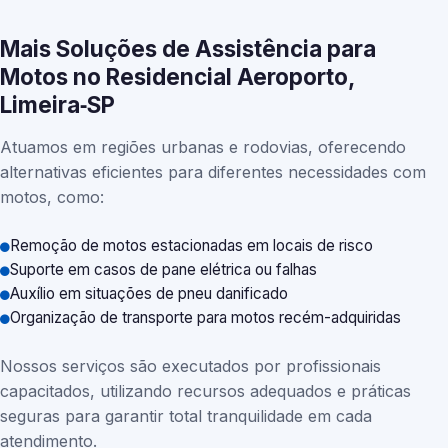
Mais Soluções de Assistência para
Motos no Residencial Aeroporto,
Limeira‑SP
Atuamos em regiões urbanas e rodovias, oferecendo
alternativas eficientes para diferentes necessidades com
motos, como:
Remoção de motos estacionadas em locais de risco
Suporte em casos de pane elétrica ou falhas
Auxílio em situações de pneu danificado
Organização de transporte para motos recém-adquiridas
Nossos serviços são executados por profissionais
capacitados, utilizando recursos adequados e práticas
seguras para garantir total tranquilidade em cada
atendimento.