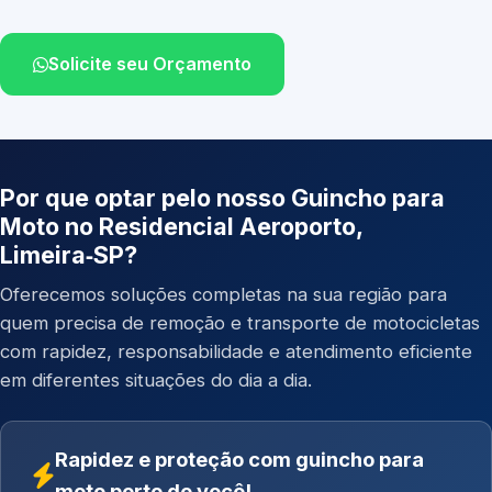
Solicite seu Orçamento
Por que optar pelo nosso Guincho para
Moto no Residencial Aeroporto,
Limeira‑SP?
Oferecemos soluções completas na sua região para
quem precisa de remoção e transporte de motocicletas
com rapidez, responsabilidade e atendimento eficiente
em diferentes situações do dia a dia.
Rapidez e proteção com guincho para
moto perto de você!