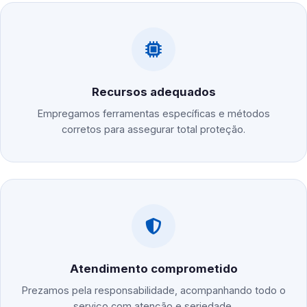
Recursos adequados
Empregamos ferramentas específicas e métodos
corretos para assegurar total proteção.
Atendimento comprometido
Prezamos pela responsabilidade, acompanhando todo o
serviço com atenção e seriedade.