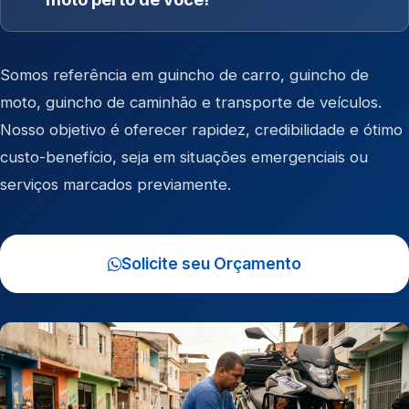
Somos referência em
guincho de carro
,
guincho de
moto
,
guincho de caminhão
e
transporte de veículos
.
Nosso objetivo é oferecer rapidez, credibilidade e ótimo
custo-benefício, seja em situações emergenciais ou
serviços marcados previamente.
Solicite seu Orçamento