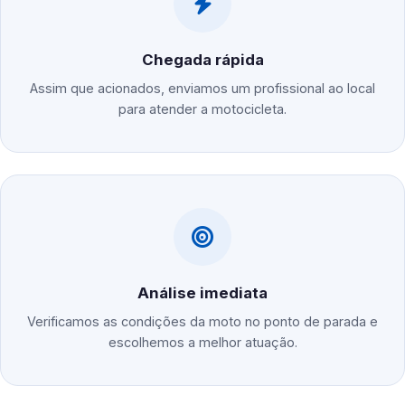
Chegada rápida
Assim que acionados, enviamos um profissional ao local
para atender a motocicleta.
Análise imediata
Verificamos as condições da moto no ponto de parada e
escolhemos a melhor atuação.