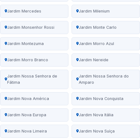
Jardim Mercedes
Jardim Milenium
Jardim Monsenhor Rossi
Jardim Monte Carlo
Jardim Montezuma
Jardim Morro Azul
Jardim Morro Branco
Jardim Nereide
Jardim Nossa Senhora de
Jardim Nossa Senhora do
Fátima
Amparo
Jardim Nova América
Jardim Nova Conquista
Jardim Nova Europa
Jardim Nova Itália
Jardim Nova Limeira
Jardim Nova Suíça