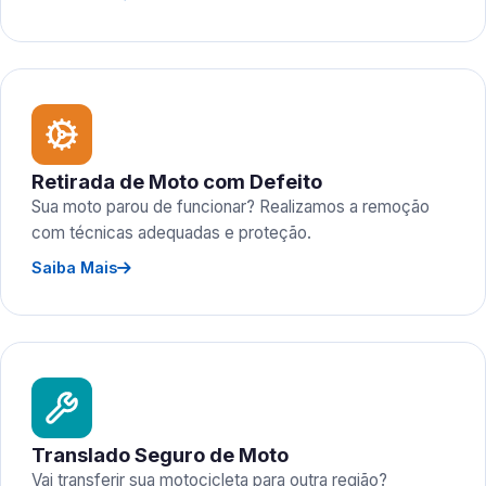
Retirada de Moto com Defeito
Sua moto parou de funcionar? Realizamos a remoção
com técnicas adequadas e proteção.
Saiba Mais
Translado Seguro de Moto
Vai transferir sua motocicleta para outra região?