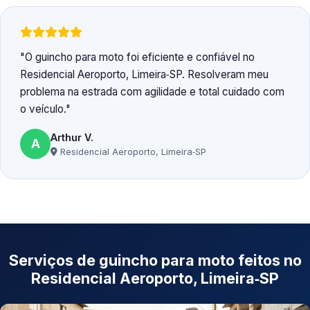
O guincho para moto foi eficiente e confiável no
Residencial Aeroporto, Limeira‑SP. Resolveram meu
problema na estrada com agilidade e total cuidado com
o veículo.
Arthur V.
A
Residencial Aeroporto, Limeira‑SP
Serviços de guincho para moto feitos no
Residencial Aeroporto, Limeira‑SP