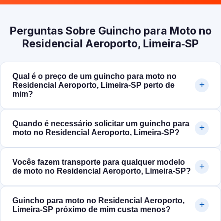
Perguntas Sobre Guincho para Moto no
Residencial Aeroporto, Limeira‑SP
Qual é o preço de um guincho para moto no
Residencial Aeroporto, Limeira‑SP perto de
mim?
Quando é necessário solicitar um guincho para
moto no Residencial Aeroporto, Limeira‑SP?
Vocês fazem transporte para qualquer modelo
de moto no Residencial Aeroporto, Limeira‑SP?
Guincho para moto no Residencial Aeroporto,
Limeira‑SP próximo de mim custa menos?