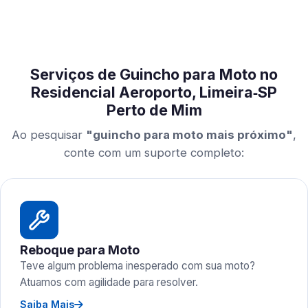
Serviços de Guincho para Moto no
Residencial Aeroporto, Limeira‑SP
Perto de Mim
Ao pesquisar
"guincho para moto mais próximo"
,
conte com um suporte completo:
Reboque para Moto
Teve algum problema inesperado com sua moto?
Atuamos com agilidade para resolver.
Saiba Mais