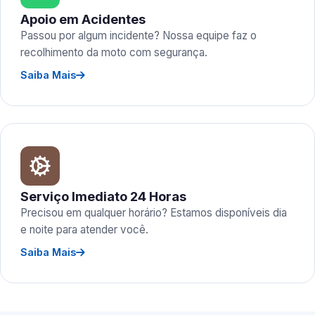
Apoio em Acidentes
Passou por algum incidente? Nossa equipe faz o
recolhimento da moto com segurança.
Saiba Mais
Serviço Imediato 24 Horas
Precisou em qualquer horário? Estamos disponíveis dia
e noite para atender você.
Saiba Mais