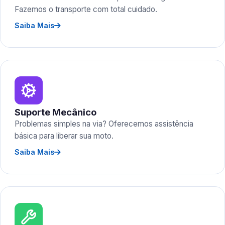
Fazemos o transporte com total cuidado.
Saiba Mais
Suporte Mecânico
Problemas simples na via? Oferecemos assistência
básica para liberar sua moto.
Saiba Mais