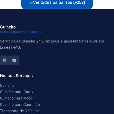
Ver todos os bairros (+253)
Guincho
Guincho para Moto, Limeira
Serviços de guincho 24h, reboque e assistência veicular em
Limeira-MG.
Nossos Serviços
Guincho
Guincho para Carro
Guincho para Moto
Guincho para Caminhão
Transporte de Veículos