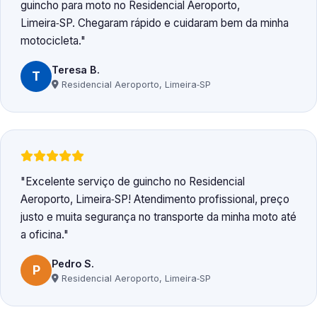
guincho para moto no Residencial Aeroporto,
Limeira‑SP. Chegaram rápido e cuidaram bem da minha
motocicleta.
Teresa B.
T
Residencial Aeroporto, Limeira‑SP
Excelente serviço de guincho no Residencial
Aeroporto, Limeira‑SP! Atendimento profissional, preço
justo e muita segurança no transporte da minha moto até
a oficina.
Pedro S.
P
Residencial Aeroporto, Limeira‑SP