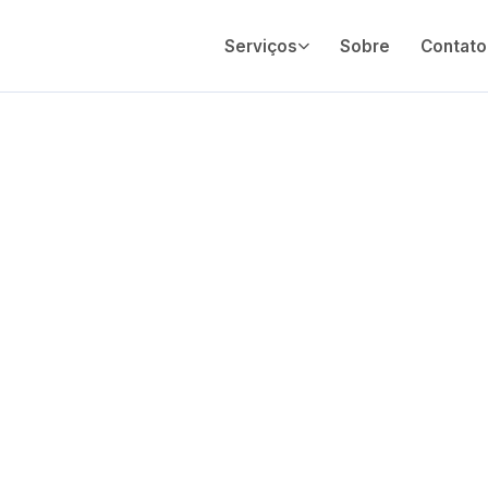
Serviços
Sobre
Contato