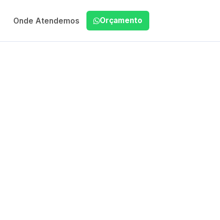
Orçamento
Onde Atendemos