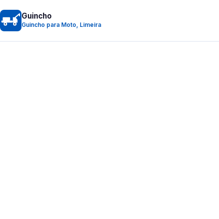
Guincho
Guincho para Moto, Limeira