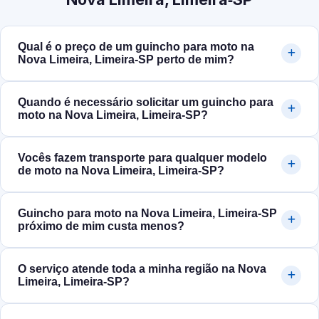
Qual é o preço de um guincho para moto na
Nova Limeira, Limeira‑SP perto de mim?
Quando é necessário solicitar um guincho para
moto na Nova Limeira, Limeira‑SP?
Vocês fazem transporte para qualquer modelo
de moto na Nova Limeira, Limeira‑SP?
Guincho para moto na Nova Limeira, Limeira‑SP
próximo de mim custa menos?
O serviço atende toda a minha região na Nova
Limeira, Limeira‑SP?