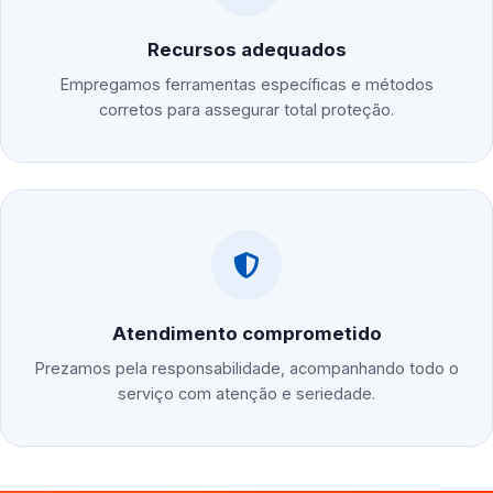
Recursos adequados
Empregamos ferramentas específicas e métodos
corretos para assegurar total proteção.
Atendimento comprometido
Prezamos pela responsabilidade, acompanhando todo o
serviço com atenção e seriedade.