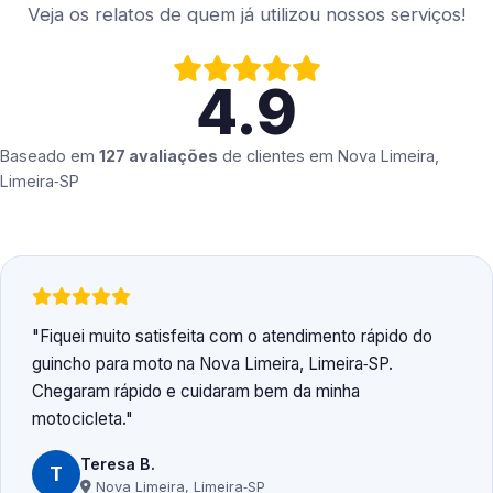
Veja os relatos de quem já utilizou nossos serviços!
4.9
Baseado em
127 avaliações
de clientes em
Nova Limeira,
Limeira‑SP
Fiquei muito satisfeita com o atendimento rápido do
guincho para moto na Nova Limeira, Limeira‑SP.
Chegaram rápido e cuidaram bem da minha
motocicleta.
Teresa B.
T
Nova Limeira, Limeira‑SP