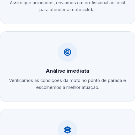
Assim que acionados, enviamos um profissional ao local
para atender a motocicleta.
Análise imediata
Verificamos as condições da moto no ponto de parada e
escolhemos a melhor atuação.