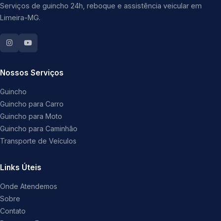
Serviços de guincho 24h, reboque e assistência veicular em
Limeira-MG.
Nossos Serviços
Guincho
Guincho para Carro
Guincho para Moto
Guincho para Caminhão
Transporte de Veículos
Links Úteis
Onde Atendemos
Sobre
Contato