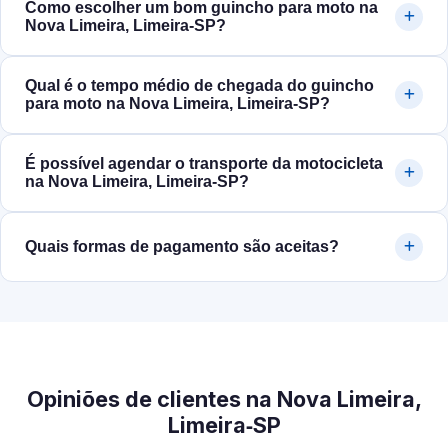
Como escolher um bom guincho para moto na
Nova Limeira, Limeira‑SP?
Qual é o tempo médio de chegada do guincho
para moto na Nova Limeira, Limeira‑SP?
É possível agendar o transporte da motocicleta
na Nova Limeira, Limeira‑SP?
Quais formas de pagamento são aceitas?
Opiniões de clientes na Nova Limeira,
Limeira‑SP