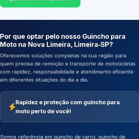
Por que optar pelo nosso Guincho para
Moto na Nova Limeira, Limeira‑SP?
Oferecemos soluções completas na sua região para
quem precisa de remoção e transporte de motocicletas
com rapidez, responsabilidade e atendimento eficiente
em diferentes situações do dia a dia.
Rapidez e proteção com guincho para
moto perto de você!
Somos referência em
guincho de carro
,
guincho de