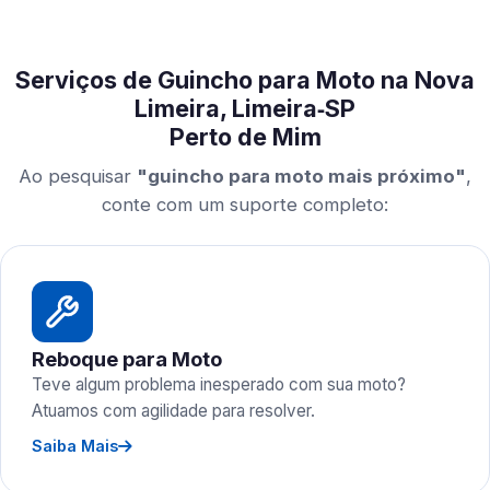
Serviços de Guincho para Moto na Nova
Limeira, Limeira‑SP
Perto de Mim
Ao pesquisar
"guincho para moto mais próximo"
,
conte com um suporte completo:
Reboque para Moto
Teve algum problema inesperado com sua moto?
Atuamos com agilidade para resolver.
Saiba Mais