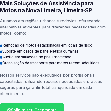
Mais Soluções de Assistência para
Motos na Nova Limeira, Limeira‑SP
Atuamos em regiões urbanas e rodovias, oferecendo
alternativas eficientes para diferentes necessidades com
motos, como:
Remoção de motos estacionadas em locais de risco
Suporte em casos de pane elétrica ou falhas
Auxílio em situações de pneu danificado
Organização de transporte para motos recém-adquiridas
Nossos serviços são executados por profissionais
capacitados, utilizando recursos adequados e práticas
seguras para garantir total tranquilidade em cada
atendimento.
Solicite seu Orçamento