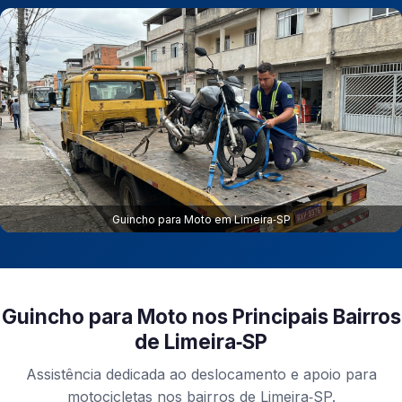
Guincho para Moto em Limeira‑SP
Guincho para Moto nos Principais Bairros
de Limeira‑SP
Assistência dedicada ao deslocamento e apoio para
motocicletas nos bairros de Limeira‑SP.