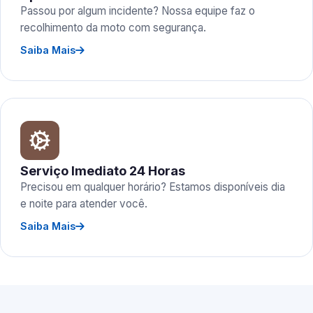
Passou por algum incidente? Nossa equipe faz o
recolhimento da moto com segurança.
Saiba Mais
Serviço Imediato 24 Horas
Precisou em qualquer horário? Estamos disponíveis dia
e noite para atender você.
Saiba Mais