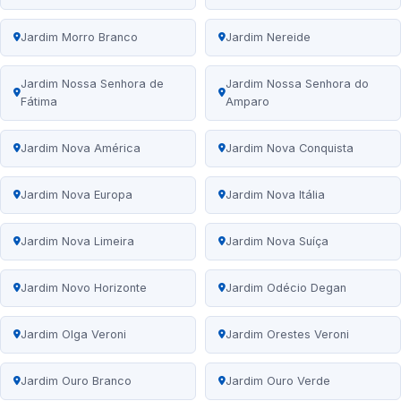
Jardim Morro Branco
Jardim Nereide
Jardim Nossa Senhora de
Jardim Nossa Senhora do
Fátima
Amparo
Jardim Nova América
Jardim Nova Conquista
Jardim Nova Europa
Jardim Nova Itália
Jardim Nova Limeira
Jardim Nova Suíça
Jardim Novo Horizonte
Jardim Odécio Degan
Jardim Olga Veroni
Jardim Orestes Veroni
Jardim Ouro Branco
Jardim Ouro Verde