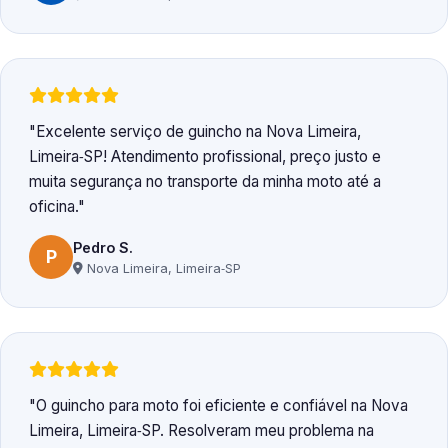
Excelente serviço de guincho na Nova Limeira,
Limeira‑SP! Atendimento profissional, preço justo e
muita segurança no transporte da minha moto até a
oficina.
Pedro S.
P
Nova Limeira, Limeira‑SP
O guincho para moto foi eficiente e confiável na Nova
Limeira, Limeira‑SP. Resolveram meu problema na