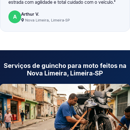
estrada com agilidade e total cuidado com o veículo.
Arthur V.
A
Nova Limeira, Limeira‑SP
Serviços de guincho para moto feitos na
Nova Limeira, Limeira‑SP