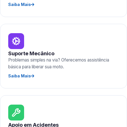
Saiba Mais
Suporte Mecânico
Problemas simples na via? Oferecemos assistência
básica para liberar sua moto.
Saiba Mais
Apoio em Acidentes