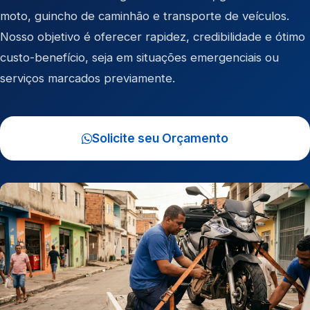
moto
,
guincho de caminhão
e
transporte de veículos
.
Nosso objetivo é oferecer rapidez, credibilidade e ótimo
custo-benefício, seja em situações emergenciais ou
serviços marcados previamente.
Solicite seu Orçamento