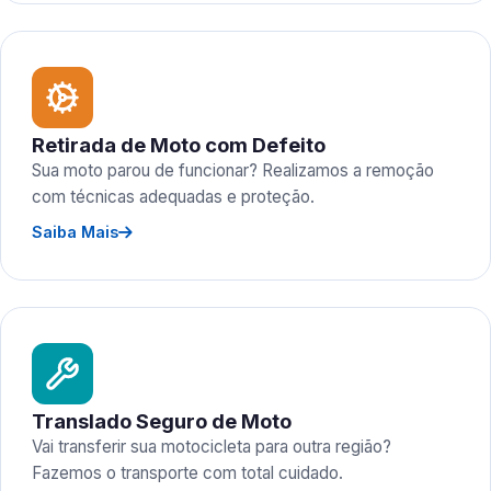
Retirada de Moto com Defeito
Sua moto parou de funcionar? Realizamos a remoção
com técnicas adequadas e proteção.
Saiba Mais
Translado Seguro de Moto
Vai transferir sua motocicleta para outra região?
Fazemos o transporte com total cuidado.