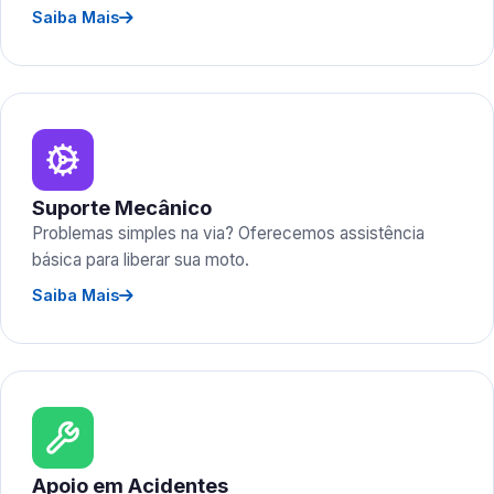
Saiba Mais
Suporte Mecânico
Problemas simples na via? Oferecemos assistência
básica para liberar sua moto.
Saiba Mais
Apoio em Acidentes