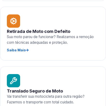
Retirada de Moto com Defeito
Sua moto parou de funcionar? Realizamos a remoção
com técnicas adequadas e proteção.
Saiba Mais
Translado Seguro de Moto
Vai transferir sua motocicleta para outra região?
Fazemos o transporte com total cuidado.