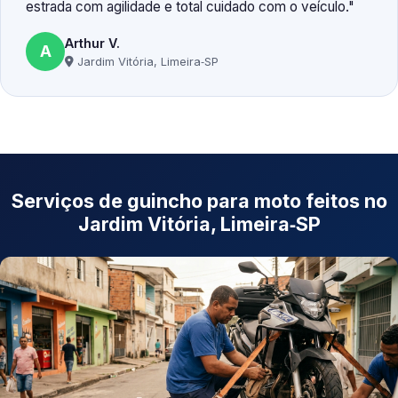
estrada com agilidade e total cuidado com o veículo.
Arthur V.
A
Jardim Vitória, Limeira‑SP
Serviços de guincho para moto feitos no
Jardim Vitória, Limeira‑SP