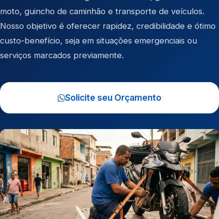
moto
,
guincho de caminhão
e
transporte de veículos
.
Nosso objetivo é oferecer rapidez, credibilidade e ótimo
custo-benefício, seja em situações emergenciais ou
serviços marcados previamente.
Solicite seu Orçamento