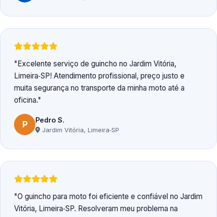
Excelente serviço de guincho no Jardim Vitória,
Limeira‑SP! Atendimento profissional, preço justo e
muita segurança no transporte da minha moto até a
oficina.
Pedro S.
P
Jardim Vitória, Limeira‑SP
O guincho para moto foi eficiente e confiável no Jardim
Vitória, Limeira‑SP. Resolveram meu problema na