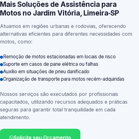
Mais Soluções de Assistência para
Motos no Jardim Vitória, Limeira‑SP
Atuamos em regiões urbanas e rodovias, oferecendo
alternativas eficientes para diferentes necessidades com
motos, como:
Remoção de motos estacionadas em locais de risco
Suporte em casos de pane elétrica ou falhas
Auxílio em situações de pneu danificado
Organização de transporte para motos recém-adquiridas
Nossos serviços são executados por profissionais
capacitados, utilizando recursos adequados e práticas
seguras para garantir total tranquilidade em cada
atendimento.
Solicite seu Orçamento