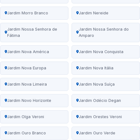
Jardim Morro Branco
Jardim Nereide
Jardim Nossa Senhora de
Jardim Nossa Senhora do
Fátima
Amparo
Jardim Nova América
Jardim Nova Conquista
Jardim Nova Europa
Jardim Nova Itália
Jardim Nova Limeira
Jardim Nova Suíça
Jardim Novo Horizonte
Jardim Odécio Degan
Jardim Olga Veroni
Jardim Orestes Veroni
Jardim Ouro Branco
Jardim Ouro Verde