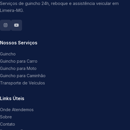
Serviços de guincho 24h, reboque e assistência veicular em
Limeira-MG.
Nossos Serviços
Guincho
Guincho para Carro
Guincho para Moto
Guincho para Caminhão
Transporte de Veículos
Links Úteis
Onde Atendemos
Sobre
Contato