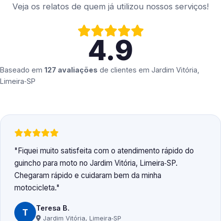
Veja os relatos de quem já utilizou nossos serviços!
4.9
Baseado em
127 avaliações
de clientes em
Jardim Vitória,
Limeira‑SP
Fiquei muito satisfeita com o atendimento rápido do
guincho para moto no Jardim Vitória, Limeira‑SP.
Chegaram rápido e cuidaram bem da minha
motocicleta.
Teresa B.
T
Jardim Vitória, Limeira‑SP