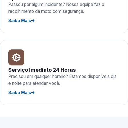
Passou por algum incidente? Nossa equipe faz o
recolhimento da moto com segurança.
Saiba Mais
Serviço Imediato 24 Horas
Precisou em qualquer horário? Estamos disponíveis dia
e noite para atender você.
Saiba Mais