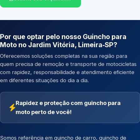
Por que optar pelo nosso Guincho para
Moto no Jardim Vitória, Limeira‑SP?
Oferecemos soluções completas na sua região para
quem precisa de remoção e transporte de motocicletas
com rapidez, responsabilidade e atendimento eficiente
em diferentes situações do dia a dia.
Rapidez e proteção com guincho para
moto perto de você!
Somos referência em
guincho de carro
,
guincho de