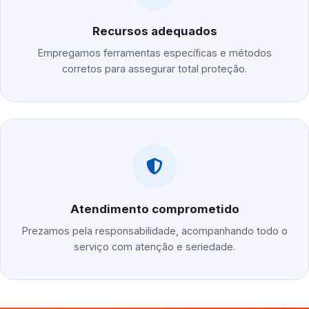
Recursos adequados
Empregamos ferramentas específicas e métodos
corretos para assegurar total proteção.
Atendimento comprometido
Prezamos pela responsabilidade, acompanhando todo o
serviço com atenção e seriedade.