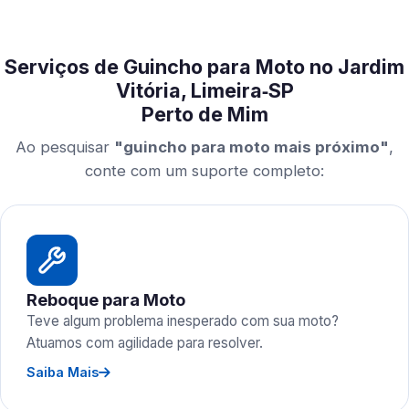
Serviços de Guincho para Moto no Jardim
Vitória, Limeira‑SP
Perto de Mim
Ao pesquisar
"guincho para moto mais próximo"
,
conte com um suporte completo:
Reboque para Moto
Teve algum problema inesperado com sua moto?
Atuamos com agilidade para resolver.
Saiba Mais