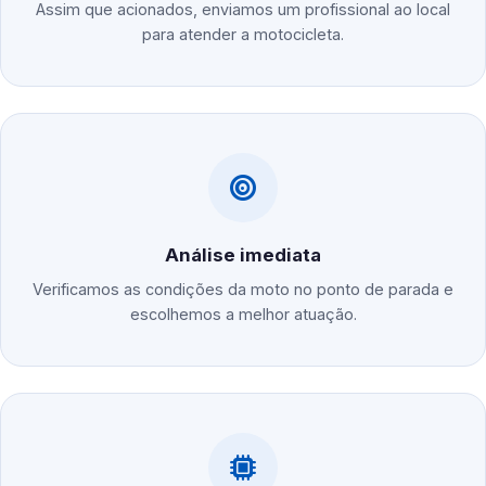
Assim que acionados, enviamos um profissional ao local
para atender a motocicleta.
Análise imediata
Verificamos as condições da moto no ponto de parada e
escolhemos a melhor atuação.