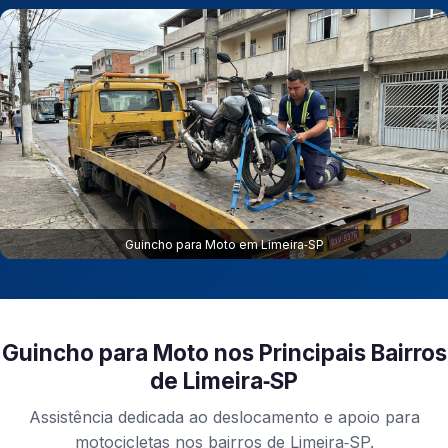
Guincho para Moto em Limeira‑SP
Guincho para Moto nos Principais Bairros
de Limeira‑SP
Assistência dedicada ao deslocamento e apoio para
motocicletas nos bairros de Limeira‑SP.