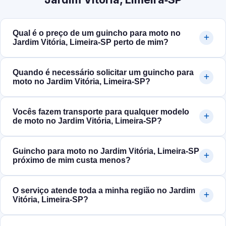
Qual é o preço de um guincho para moto no
Jardim Vitória, Limeira‑SP perto de mim?
Quando é necessário solicitar um guincho para
moto no Jardim Vitória, Limeira‑SP?
Vocês fazem transporte para qualquer modelo
de moto no Jardim Vitória, Limeira‑SP?
Guincho para moto no Jardim Vitória, Limeira‑SP
próximo de mim custa menos?
O serviço atende toda a minha região no Jardim
Vitória, Limeira‑SP?