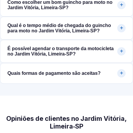
Como escolher um bom guincho para moto no
Jardim Vitória, Limeira‑SP?
Qual é o tempo médio de chegada do guincho
para moto no Jardim Vitória, Limeira‑SP?
É possível agendar o transporte da motocicleta
no Jardim Vitória, Limeira‑SP?
Quais formas de pagamento são aceitas?
Opiniões de clientes no Jardim Vitória,
Limeira‑SP