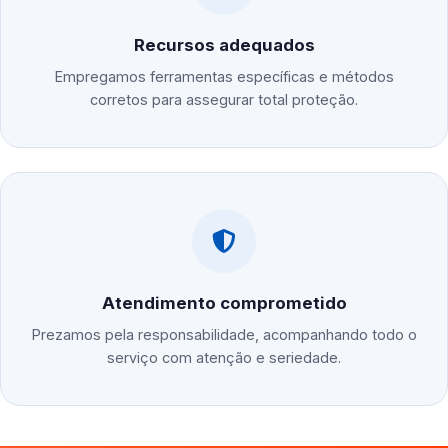
Recursos adequados
Empregamos ferramentas específicas e métodos
corretos para assegurar total proteção.
Atendimento comprometido
Prezamos pela responsabilidade, acompanhando todo o
serviço com atenção e seriedade.