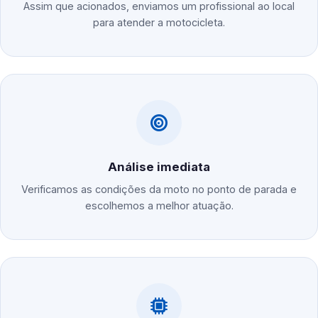
Assim que acionados, enviamos um profissional ao local
para atender a motocicleta.
Análise imediata
Verificamos as condições da moto no ponto de parada e
escolhemos a melhor atuação.