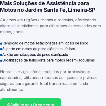
Mais Soluções de Assistência para
Motos no Jardim Santa Fé, Limeira‑SP
Atuamos em regiões urbanas e rodovias, oferecendo
alternativas eficientes para diferentes necessidades com
motos, como:
Remoção de motos estacionadas em locais de risco
Suporte em casos de pane elétrica ou falhas
Auxílio em situações de pneu danificado
Organização de transporte para motos recém-adquiridas
Nossos serviços são executados por profissionais
capacitados, utilizando recursos adequados e práticas
seguras para garantir total tranquilidade em cada
atendimento.
Solicite seu Orçamento