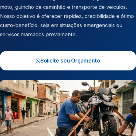
moto
,
guincho de caminhão
e
transporte de veículos
.
Nosso objetivo é oferecer rapidez, credibilidade e ótimo
custo-benefício, seja em situações emergenciais ou
serviços marcados previamente.
Solicite seu Orçamento