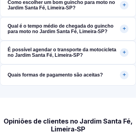
Como escolher um bom guincho para moto no
Jardim Santa Fé, Limeira‑SP?
Qual é o tempo médio de chegada do guincho
para moto no Jardim Santa Fé, Limeira‑SP?
É possível agendar o transporte da motocicleta
no Jardim Santa Fé, Limeira‑SP?
Quais formas de pagamento são aceitas?
Opiniões de clientes no Jardim Santa Fé,
Limeira‑SP