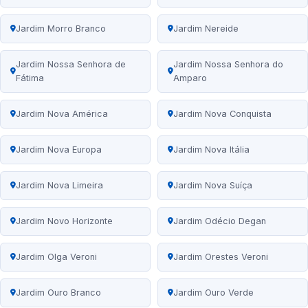
Jardim Morro Branco
Jardim Nereide
Jardim Nossa Senhora de
Jardim Nossa Senhora do
Fátima
Amparo
Jardim Nova América
Jardim Nova Conquista
Jardim Nova Europa
Jardim Nova Itália
Jardim Nova Limeira
Jardim Nova Suíça
Jardim Novo Horizonte
Jardim Odécio Degan
Jardim Olga Veroni
Jardim Orestes Veroni
Jardim Ouro Branco
Jardim Ouro Verde