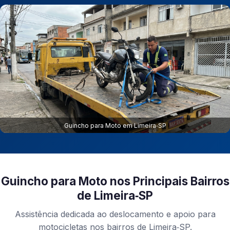
Guincho para Moto em Limeira‑SP
Guincho para Moto nos Principais Bairros
de Limeira‑SP
Assistência dedicada ao deslocamento e apoio para
motocicletas nos bairros de Limeira‑SP.