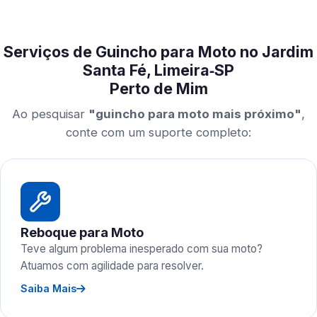
Serviços de Guincho para Moto no Jardim
Santa Fé, Limeira‑SP
Perto de Mim
Ao pesquisar
"guincho para moto mais próximo"
,
conte com um suporte completo:
Reboque para Moto
Teve algum problema inesperado com sua moto?
Atuamos com agilidade para resolver.
Saiba Mais