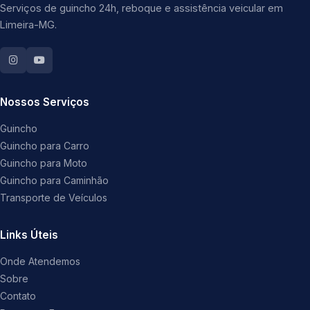
Serviços de guincho 24h, reboque e assistência veicular em
Limeira-MG.
Nossos Serviços
Guincho
Guincho para Carro
Guincho para Moto
Guincho para Caminhão
Transporte de Veículos
Links Úteis
Onde Atendemos
Sobre
Contato