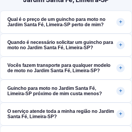
Qual é o preço de um guincho para moto no
Jardim Santa Fé, Limeira‑SP perto de mim?
Quando é necessário solicitar um guincho para
moto no Jardim Santa Fé, Limeira‑SP?
Vocês fazem transporte para qualquer modelo
de moto no Jardim Santa Fé, Limeira‑SP?
Guincho para moto no Jardim Santa Fé,
Limeira‑SP próximo de mim custa menos?
O serviço atende toda a minha região no Jardim
Santa Fé, Limeira‑SP?