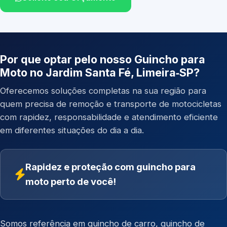
Por que optar pelo nosso Guincho para
Moto no Jardim Santa Fé, Limeira‑SP?
Oferecemos soluções completas na sua região para
quem precisa de remoção e transporte de motocicletas
com rapidez, responsabilidade e atendimento eficiente
em diferentes situações do dia a dia.
Rapidez e proteção com guincho para
moto perto de você!
Somos referência em
guincho de carro
,
guincho de