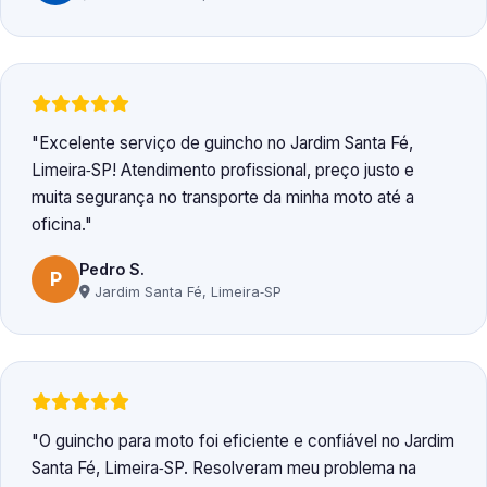
Excelente serviço de guincho no Jardim Santa Fé,
Limeira‑SP! Atendimento profissional, preço justo e
muita segurança no transporte da minha moto até a
oficina.
Pedro S.
P
Jardim Santa Fé, Limeira‑SP
O guincho para moto foi eficiente e confiável no Jardim
Santa Fé, Limeira‑SP. Resolveram meu problema na