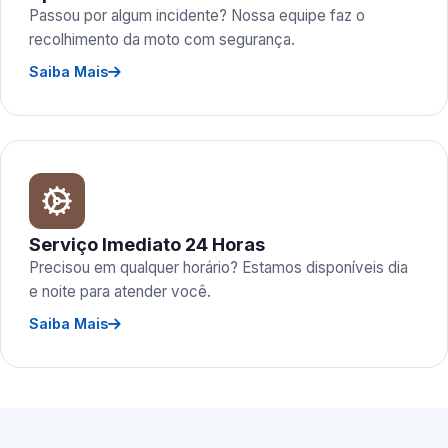
Passou por algum incidente? Nossa equipe faz o
recolhimento da moto com segurança.
Saiba Mais
Serviço Imediato 24 Horas
Precisou em qualquer horário? Estamos disponíveis dia
e noite para atender você.
Saiba Mais