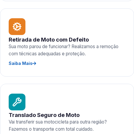
Retirada de Moto com Defeito
Sua moto parou de funcionar? Realizamos a remoção
com técnicas adequadas e proteção.
Saiba Mais
Translado Seguro de Moto
Vai transferir sua motocicleta para outra região?
Fazemos o transporte com total cuidado.