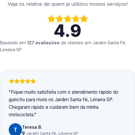
Veja os relatos de quem já utilizou nossos serviços!
4.9
Baseado em
127 avaliações
de clientes em
Jardim Santa Fé,
Limeira‑SP
Fiquei muito satisfeita com o atendimento rápido do
guincho para moto no Jardim Santa Fé, Limeira‑SP.
Chegaram rápido e cuidaram bem da minha
motocicleta.
Teresa B.
T
Jardim Santa Fé, Limeira‑SP