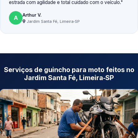
estrada com agilidade e total cuidado com o veículo.
Arthur V.
A
Jardim Santa Fé, Limeira‑SP
Serviços de guincho para moto feitos no
Jardim Santa Fé, Limeira‑SP