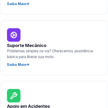
Saiba Mais
Suporte Mecânico
Problemas simples na via? Oferecemos assistência
básica para liberar sua moto.
Saiba Mais
Apoio em Acidentes